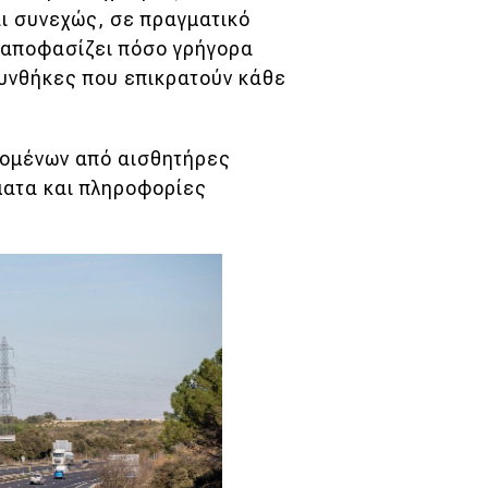
ι συνεχώς, σε πραγματικό
 αποφασίζει πόσο γρήγορα
 συνθήκες που επικρατούν κάθε
δομένων από αισθητήρες
ματα και πληροφορίες