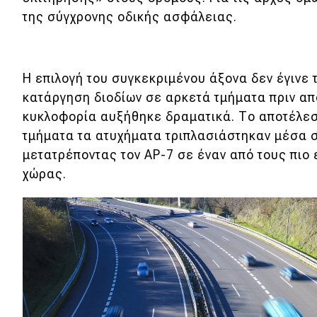
της σύγχρονης οδικής ασφάλειας.
Η επιλογή του συγκεκριμένου άξονα δεν έγινε 
κατάργηση διοδίων σε αρκετά τμήματα πριν απ
κυκλοφορία αυξήθηκε δραματικά. Το αποτέλεσ
τμήματα τα ατυχήματα τριπλασιάστηκαν μέσα σ
μετατρέποντας τον AP-7 σε έναν από τους πιο
χώρας.