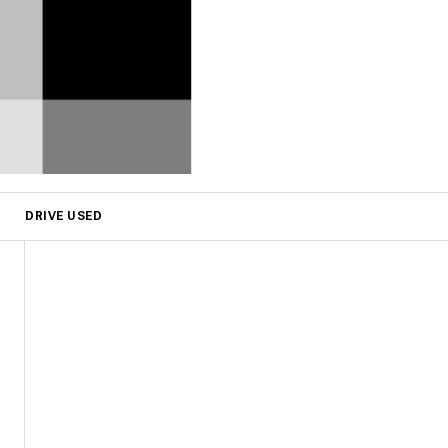
DRIVE USED