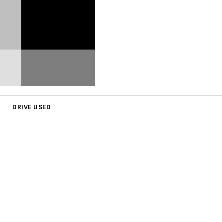
DRIVE USED