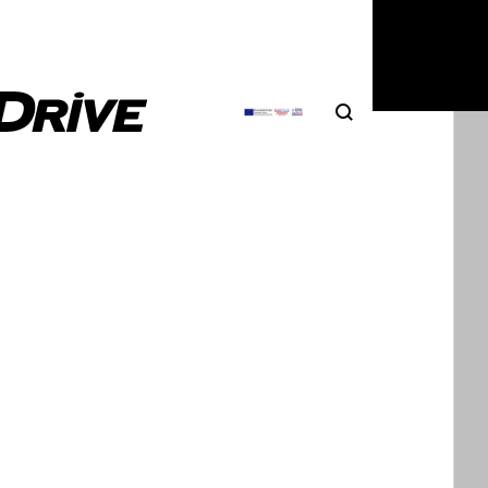
Search
Αναζήτηση