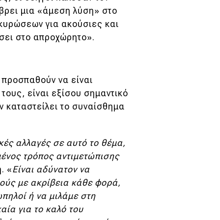
βρει μια «άμεση λύση» στο
 κυρώσεων για ακούσιες και
σει στο απροχώρητο».
ί προσπαθούν να είναι
 τους, είναι εξίσου σημαντικό
ην καταστείλει το συναίσθημα
κές αλλαγές σε αυτό το θέμα,
μένος τρόπος αντιμετώπισης
. «
Είναι αδύνατον να
ούς με ακρίβεια κάθε φορά,
πηλοί ή να μιλάμε στη
αία για το καλό του