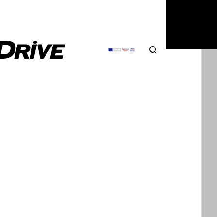
Search
Αναζήτηση