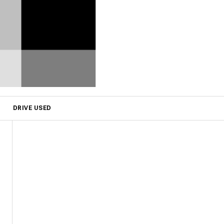
DRIVE USED