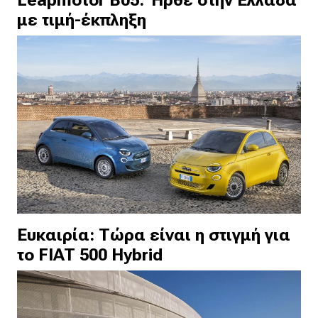
με τιμή-έκπληξη
Ευκαιρία: Τώρα είναι η στιγμή για
το FIAT 500 Hybrid