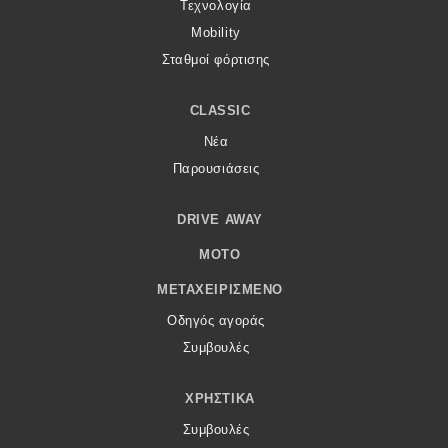
Τεχνολογία
Mobility
Σταθμοί φόρτισης
CLASSIC
Νέα
Παρουσιάσεις
DRIVE AWAY
MOTO
ΜΕΤΑΧΕΙΡΙΣΜΈΝΟ
Οδηγός αγοράς
Συμβουλές
ΧΡΗΣΤΙΚΆ
Συμβουλές