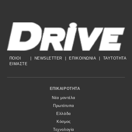
ΠΟΙΟΙ
|
NEWSLETTER
|
ΕΠΙΚΟΙΝΩΝΙΑ
|
TAYTOTHTA
ΕΙΜΑΣΤΕ
Footer Menu
ΕΠΙΚΑΙΡΌΤΗΤΑ
Νέα μοντέλα
Πρωτότυπα
Ελλάδα
Κόσμος
Τεχνολογία