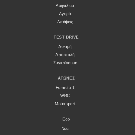
Ασφάλεια
Αγορά
Απόψεις
TEST DRIVE
Δοκιμή
Αποστολή
Συγκρίνουμε
ΑΓΏΝΕΣ
Formula 1
WRC
Motorsport
Eco
Νέα