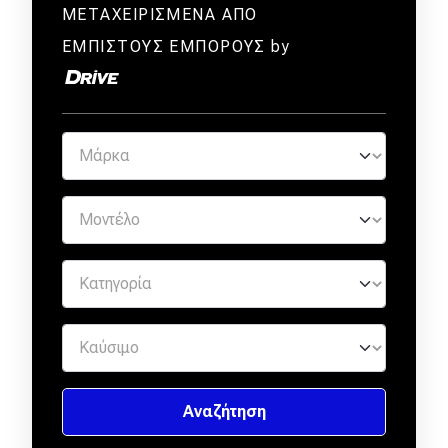
ΜΕΤΑΧΕΙΡΙΣΜΕΝΑ ΑΠΟ
ΕΜΠΙΣΤΟΥΣ ΕΜΠΟΡΟΥΣ by