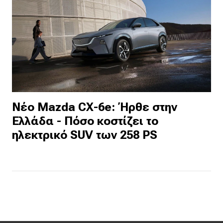
Νέο Mazda CX-6e: Ήρθε στην
Ελλάδα - Πόσο κοστίζει το
ηλεκτρικό SUV των 258 PS