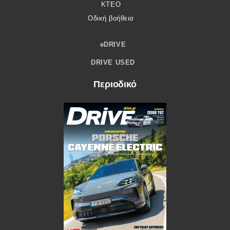
ΚΤΕΟ
Οδική βοήθεια
eDRIVE
DRIVE USED
Περιοδικό