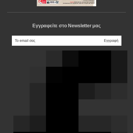
Εγγραφείτε στο Newsletter μας
e-mail