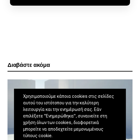
Διαβάστε ακόμα
Χρησιμοποιούμε κάποια cookies στις σελίδες
αυτού του ιστότοπου για την καλύτερη
λειτουργία και την ενημέρωσή σας. Εάν
επιλέξετε "Ενημερώθηκα", συναινείτε στη
χρήση όλων των cookies, διαφορετικά
μπορείτε να αποδεχτείτε μεμονωμένους
τύπους cookie.