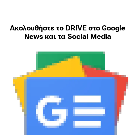
Ακολουθήστε το DRIVE στο Google
News και τα Social Media