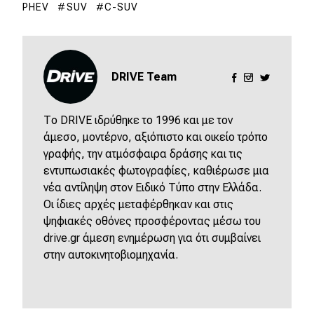
PHEV
SUV
C-SUV
DRIVE Team
Το DRIVE ιδρύθηκε το 1996 και με τον
άμεσο, μοντέρνο, αξιόπιστο και οικείο τρόπο
γραφής, την ατμόσφαιρα δράσης και τις
εντυπωσιακές φωτογραφίες, καθιέρωσε μια
νέα αντίληψη στον Ειδικό Τύπο στην Ελλάδα.
Οι ίδιες αρχές μεταφέρθηκαν και στις
ψηφιακές οθόνες προσφέροντας μέσω του
drive.gr άμεση ενημέρωση για ότι συμβαίνει
στην αυτοκινητοβιομηχανία.