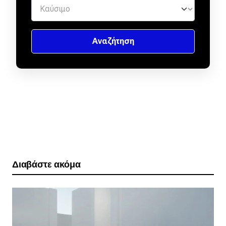
Διαβάστε ακόμα