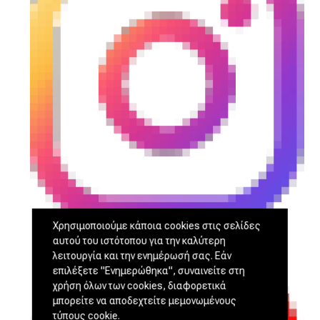
Χρησιμοποιούμε κάποια cookies στις σελίδες
αυτού του ιστότοπου για την καλύτερη
λειτουργία και την ενημέρωσή σας. Εάν
επιλέξετε "Ενημερώθηκα", συναινείτε στη
χρήση όλων των cookies, διαφορετικά
μπορείτε να αποδεχτείτε μεμονωμένους
τύπους cookie.