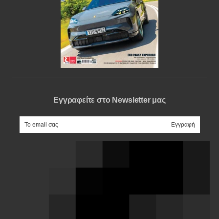
Εγγραφείτε στο Newsletter μας
e-mail