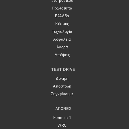
Νέα μοντέλα
Πρωτότυπα
Ελλάδα
Κόσμος
Τεχνολογία
Ασφάλεια
Αγορά
Απόψεις
TEST DRIVE
Δοκιμή
Αποστολή
Συγκρίνουμε
ΑΓΏΝΕΣ
Formula 1
WRC