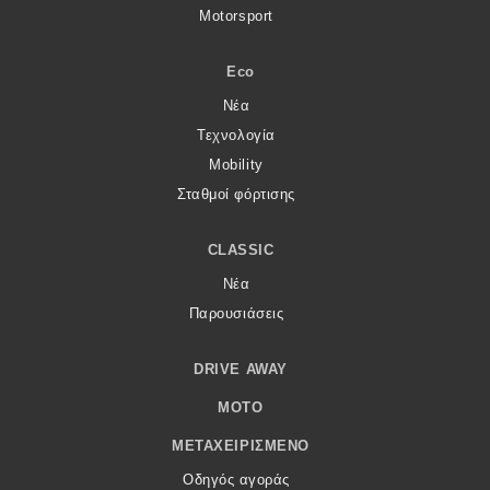
Motorsport
Eco
Νέα
Τεχνολογία
Mobility
Σταθμοί φόρτισης
CLASSIC
Νέα
Παρουσιάσεις
DRIVE AWAY
MOTO
ΜΕΤΑΧΕΙΡΙΣΜΈΝΟ
Οδηγός αγοράς