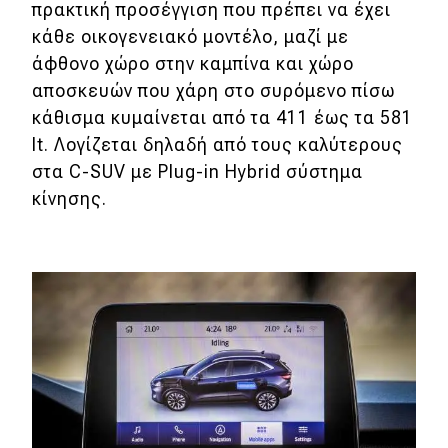
πρακτική προσέγγιση που πρέπει να έχει
κάθε οικογενειακό μοντέλο, μαζί με
άφθονο χώρο στην καμπίνα και χώρο
αποσκευών που χάρη στο συρόμενο πίσω
κάθισμα κυμαίνεται από τα 411 έως τα 581
lt. Λογίζεται δηλαδή από τους καλύτερους
στα C-SUV με Plug-in Hybrid σύστημα
κίνησης.