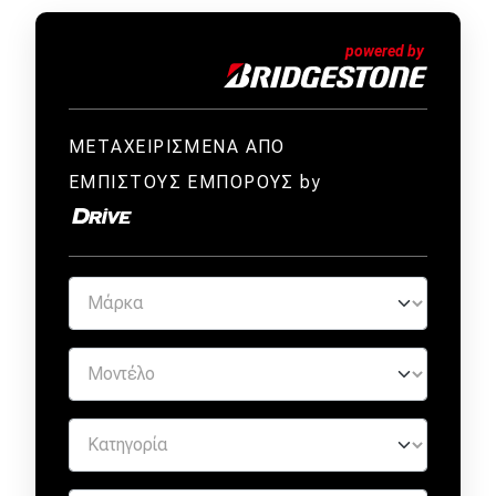
ΜΕΤΑΧΕΙΡΙΣΜΕΝΑ ΑΠΟ
ΕΜΠΙΣΤΟΥΣ ΕΜΠΟΡΟΥΣ by