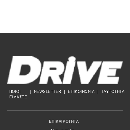
ΠΟΙΟΙ
|
NEWSLETTER
|
ΕΠΙΚΟΙΝΩΝΙΑ
|
TAYTOTHTA
ΕΙΜΑΣΤΕ
Footer Menu
ΕΠΙΚΑΙΡΌΤΗΤΑ