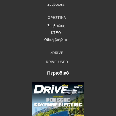
Συμβουλές
ΧΡΗΣΤΙΚΆ
Συμβουλές
ΚΤΕΟ
Οδική βοήθεια
eDRIVE
DRIVE USED
Περιοδικό