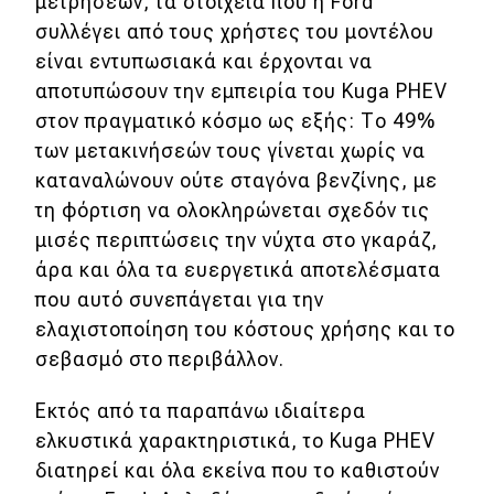
μετρήσεων, τα στοιχεία που η Ford
συλλέγει από τους χρήστες του μοντέλου
είναι εντυπωσιακά και έρχονται να
αποτυπώσουν την εμπειρία του Kuga PHEV
στον πραγματικό κόσμο ως εξής: Το 49%
των μετακινήσεών τους γίνεται χωρίς να
καταναλώνουν ούτε σταγόνα βενζίνης, με
τη φόρτιση να ολοκληρώνεται σχεδόν τις
μισές περιπτώσεις την νύχτα στο γκαράζ,
άρα και όλα τα ευεργετικά αποτελέσματα
που αυτό συνεπάγεται για την
ελαχιστοποίηση του κόστους χρήσης και το
σεβασμό στο περιβάλλον.
Εκτός από τα παραπάνω ιδιαίτερα
ελκυστικά χαρακτηριστικά, το Kuga PHEV
διατηρεί και όλα εκείνα που το καθιστούν