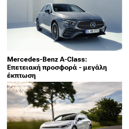
Mercedes-Benz A-Class:
Επετειακή προσφορά - μεγάλη
έκπτωση