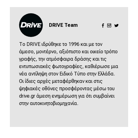
DRIVE Team
Το DRIVE ιδρύθηκε το 1996 και με τον
άμεσο, μοντέρνο, αξιόπιστο και οικείο τρόπο
γραφής, την ατμόσφαιρα δράσης και τις
εντυπωσιακές φωτογραφίες, καθιέρωσε μια
νέα αντίληψη στον Ειδικό Τύπο στην Ελλάδα.
Οι ίδιες αρχές μεταφέρθηκαν και στις
ψηφιακές οθόνες προσφέροντας μέσω του
drive.gr άμεση ενημέρωση για ότι συμβαίνει
στην αυτοκινητοβιομηχανία.