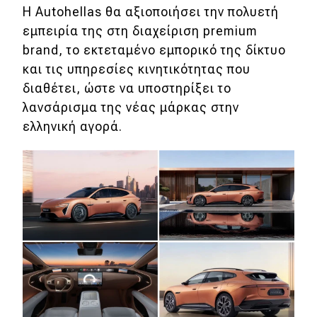
Η Autohellas θα αξιοποιήσει την πολυετή
εμπειρία της στη διαχείριση premium
brand, το εκτεταμένο εμπορικό της δίκτυο
και τις υπηρεσίες κινητικότητας που
διαθέτει, ώστε να υποστηρίξει το
λανσάρισμα της νέας μάρκας στην
ελληνική αγορά.