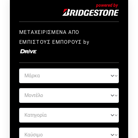
ΜΕΤΑΧΕΙΡΙΣΜΕΝΑ ΑΠΟ
ΕΜΠΙΣΤΟΥΣ ΕΜΠΟΡΟΥΣ by