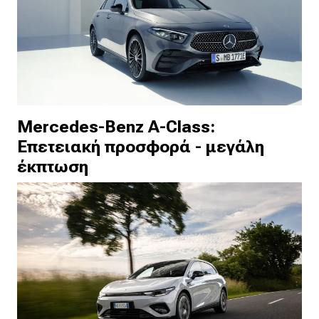
Mercedes-Benz A-Class:
Επετειακή προσφορά - μεγάλη
έκπτωση