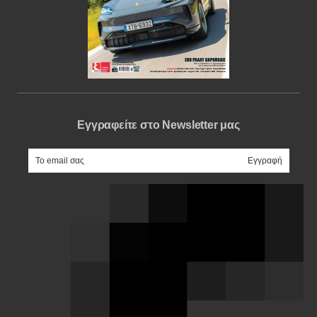
Εγγραφείτε στο Newsletter μας
e-mail