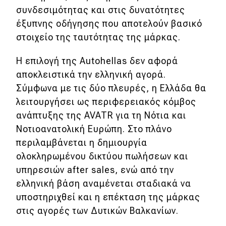
συνδεσιμότητας και στις δυνατότητες
έξυπνης οδήγησης που αποτελούν βασικό
στοιχείο της ταυτότητας της μάρκας.
Η επιλογή της Autohellas δεν αφορά
αποκλειστικά την ελληνική αγορά.
Σύμφωνα με τις δύο πλευρές, η Ελλάδα θα
λειτουργήσει ως περιφερειακός κόμβος
ανάπτυξης της AVATR για τη Νότια και
Νοτιοανατολική Ευρώπη. Στο πλάνο
περιλαμβάνεται η δημιουργία
ολοκληρωμένου δικτύου πωλήσεων και
υπηρεσιών after sales, ενώ από την
ελληνική βάση αναμένεται σταδιακά να
υποστηριχθεί και η επέκταση της μάρκας
στις αγορές των Δυτικών Βαλκανίων.