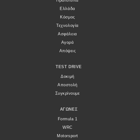
Πρωτότυπα
Ελλάδα
Κόσμος
Τεχνολογία
Ασφάλεια
Αγορά
Απόψεις
TEST DRIVE
Δοκιμή
Αποστολή
Συγκρίνουμε
ΑΓΏΝΕΣ
Formula 1
WRC
Motorsport