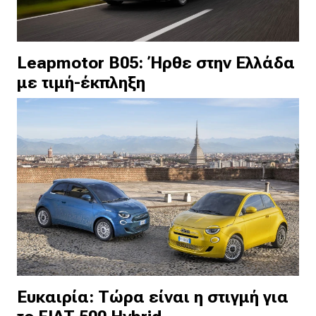
Leapmotor B05: Ήρθε στην Ελλάδα
με τιμή-έκπληξη
Ευκαιρία: Τώρα είναι η στιγμή για