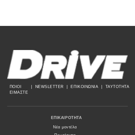
ΠΟΙΟΙ
|
NEWSLETTER
|
ΕΠΙΚΟΙΝΩΝΙΑ
|
TAYTOTHTA
ΕΙΜΑΣΤΕ
Footer Menu
ΕΠΙΚΑΙΡΌΤΗΤΑ
Νέα μοντέλα