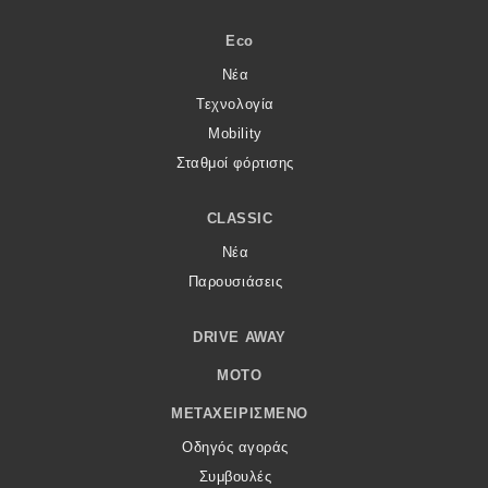
Eco
Νέα
Τεχνολογία
Mobility
Σταθμοί φόρτισης
CLASSIC
Νέα
Παρουσιάσεις
DRIVE AWAY
MOTO
ΜΕΤΑΧΕΙΡΙΣΜΈΝΟ
Οδηγός αγοράς
Συμβουλές