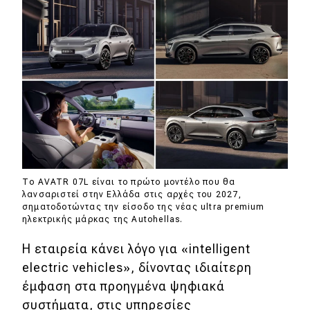
Το AVATR 07L είναι το πρώτο μοντέλο που θα
λανσαριστεί στην Ελλάδα στις αρχές του 2027,
σηματοδοτώντας την είσοδο της νέας ultra premium
ηλεκτρικής μάρκας της Autohellas.
Η εταιρεία κάνει λόγο για «intelligent
electric vehicles», δίνοντας ιδιαίτερη
έμφαση στα προηγμένα ψηφιακά
συστήματα, στις υπηρεσίες