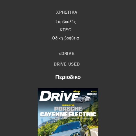
ΧΡΗΣΤΙΚΆ
Συμβουλές
ΚΤΕΟ
Οδική βοήθεια
eDRIVE
DRIVE USED
Περιοδικό