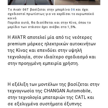
Το Avatr 06T βασίζεται στην μπερλίνα
06
και έχει
σχεδιαστεί πρωτίστως για να κερδίσει το ευρωπαϊκό
κοινό.
Παρόλα αυτά, θα διατίθεται και στην Κίνα, όπου το
μερίδιο των στέισον έχει ανέβει στο 1,5%.
Η AVATR αποτελεί μία από τις νεότερες
premium μάρκες ηλεκτρικών αυτοκινήτων
της Κίνας και επενδύει στην υψηλή
τεχνολογία, στον ιδιαίτερο σχεδιασμό και
στην προηγμένη εμπειρία χρήστη.
Η εξέλιξη των μοντέλων της βασίζεται στην
τεχνογνωσία της CHANGAN Automobile,
στην τεχνολογία μπαταριών της CATL και
σε εξελιγμένα συστήματα έξυπνης