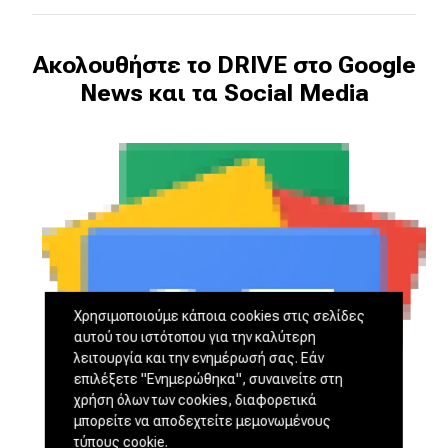
Ακολουθήστε το DRIVE στο Google
News και τα Social Media
Χρησιμοποιούμε κάποια cookies στις σελίδες
αυτού του ιστότοπου για την καλύτερη
λειτουργία και την ενημέρωσή σας. Εάν
επιλέξετε "Ενημερώθηκα", συναινείτε στη
χρήση όλων των cookies, διαφορετικά
μπορείτε να αποδεχτείτε μεμονωμένους
τύπους cookie.