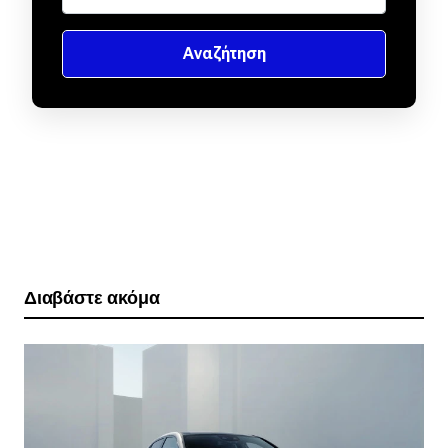
Διαβάστε ακόμα