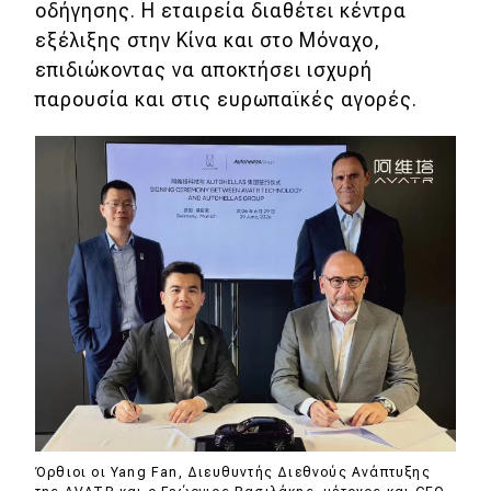
οδήγησης. Η εταιρεία διαθέτει κέντρα
εξέλιξης στην Κίνα και στο Μόναχο,
επιδιώκοντας να αποκτήσει ισχυρή
παρουσία και στις ευρωπαϊκές αγορές.
Όρθιοι οι Yang Fan, Διευθυντής Διεθνούς Ανάπτυξης