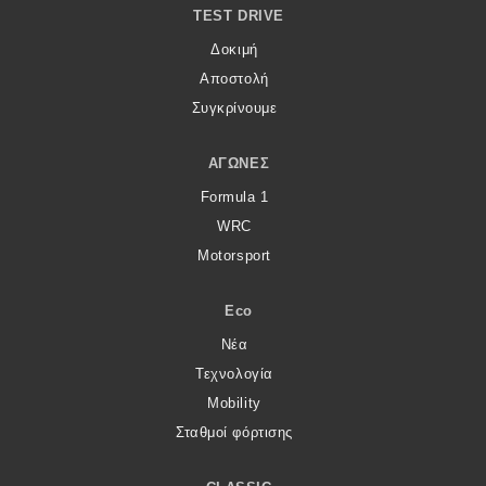
TEST DRIVE
Δοκιμή
Αποστολή
Συγκρίνουμε
ΑΓΏΝΕΣ
Formula 1
WRC
Motorsport
Eco
Νέα
Τεχνολογία
Mobility
Σταθμοί φόρτισης