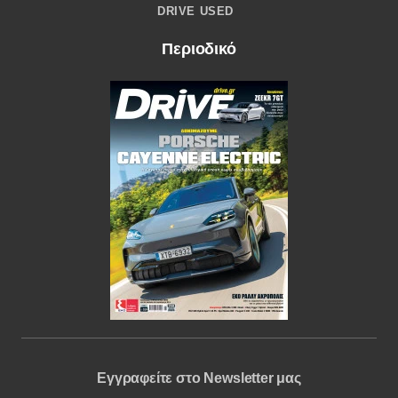
DRIVE USED
Περιοδικό
Εγγραφείτε στο Newsletter μας