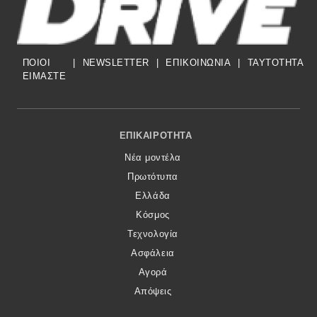
ΠΟΙΟΙ
|
NEWSLETTER
|
ΕΠΙΚΟΙΝΩΝΙΑ
|
TAYTOTHTA
ΕΙΜΑΣΤΕ
Footer Menu
ΕΠΙΚΑΙΡΌΤΗΤΑ
Νέα μοντέλα
Πρωτότυπα
Ελλάδα
Κόσμος
Τεχνολογία
Ασφάλεια
Αγορά
Απόψεις