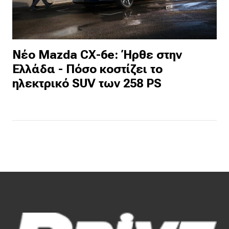
Νέο Mazda CX-6e: Ήρθε στην
Ελλάδα - Πόσο κοστίζει το
ηλεκτρικό SUV των 258 PS