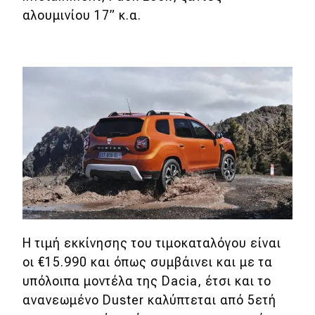
αλουμινίου 17” κ.α.
Η τιμή εκκίνησης του τιμοκαταλόγου είναι
οι €15.990 και όπως συμβάινει και με τα
υπόλοιπα μοντέλα της Dacia, έτσι και το
ανανεωμένο Duster καλύπτεται από 5ετή