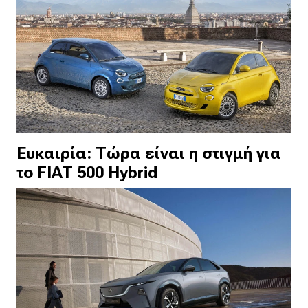
Ευκαιρία: Τώρα είναι η στιγμή για
το FIAT 500 Hybrid