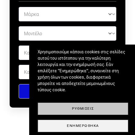
Χρησιμοποιούμε κάποια cookies στις σελίδες
αυτού του ιστότοπου για την καλύτερη
λειτουργία και την ενημέρωσή σας. Εάν
επιλέξετε "Ενημερώθηκα", συναινείτε στη
χρήση όλων των cookies, διαφορετικά
μπορείτε να αποδεχτείτε μεμονωμένους
τύπους cookie.
ΡΥΘΜΊΣΕΙΣ
ΕΝΗΜΕΡΏΘΗΚΑ