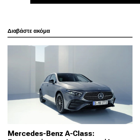
Διαβάστε ακόμα
Mercedes-Benz A-Class: