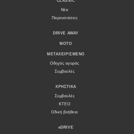
CLASSIC
Νέα
Παρουσιάσεις
DRIVE AWAY
MOTO
ΜΕΤΑΧΕΙΡΙΣΜΈΝΟ
Οδηγός αγοράς
Συμβουλές
ΧΡΗΣΤΙΚΆ
Συμβουλές
ΚΤΕΟ
Οδική βοήθεια
eDRIVE