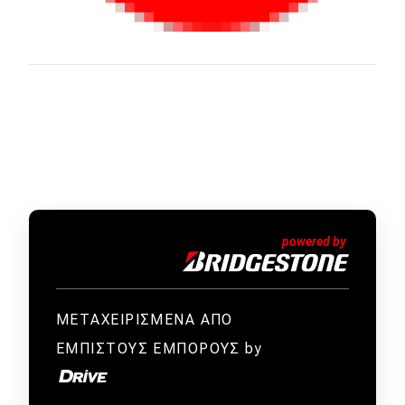
ΜΕΤΑΧΕΙΡΙΣΜΕΝΑ ΑΠΟ
ΕΜΠΙΣΤΟΥΣ ΕΜΠΟΡΟΥΣ by