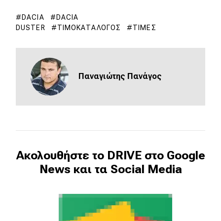
DACIA
DACIA
DUSTER
ΤΙΜΟΚΑΤΆΛΟΓΟΣ
ΤΙΜΈΣ
Παναγιώτης Πανάγος
Ακολουθήστε το DRIVE στο Google
News και τα Social Media