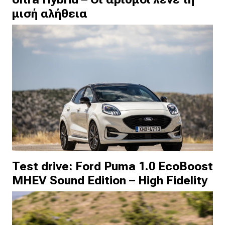
μισή αλήθεια
Test drive: Ford Puma 1.0 EcoBoost
MHEV Sound Edition – High Fidelity