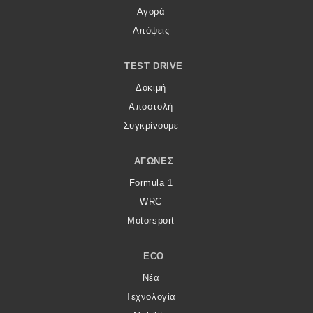
Αγορά
Απόψεις
TEST DRIVE
Δοκιμή
Αποστολή
Συγκρίνουμε
ΑΓΏΝΕΣ
Formula 1
WRC
Motorsport
ECO
Νέα
Τεχνολογία