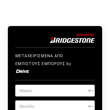
ΜΕΤΑΧΕΙΡΙΣΜΕΝΑ ΑΠΟ
ΕΜΠΙΣΤΟΥΣ ΕΜΠΟΡΟΥΣ by