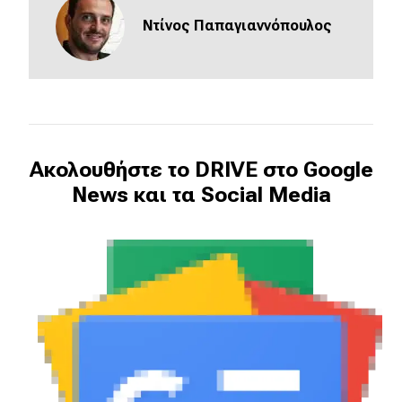
Ντίνος Παπαγιαννόπουλος
Ακολουθήστε το DRIVE στο Google
News και τα Social Media