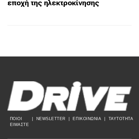
εποχή της ηλεκτροκίνησης
ΠΟΙΟΙ
|
NEWSLETTER
|
ΕΠΙΚΟΙΝΩΝΙΑ
|
TAYTOTHTA
ΕΙΜΑΣΤΕ