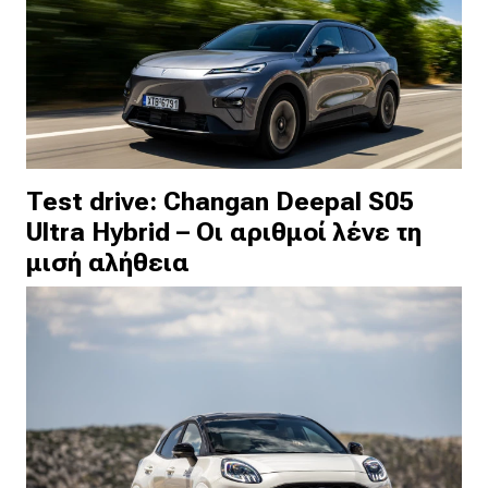
Test drive: Changan Deepal S05
Ultra Hybrid – Οι αριθμοί λένε τη
μισή αλήθεια