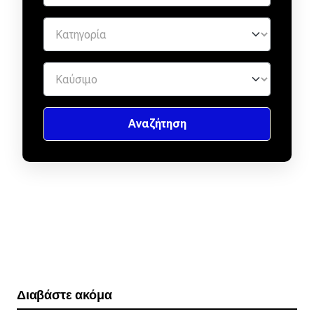
Διαβάστε ακόμα