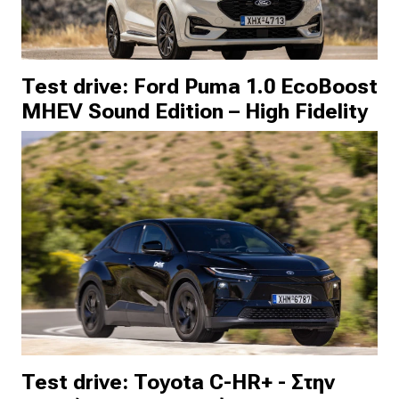
Test drive: Ford Puma 1.0 EcoBoost
MHEV Sound Edition – High Fidelity
Test drive: Toyota C-HR+ - Στην