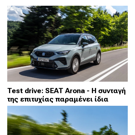
Test drive: SEAT Arona - Η συνταγή
της επιτυχίας παραμένει ίδια