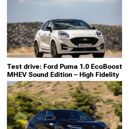
Test drive: Ford Puma 1.0 EcoBoost
MHEV Sound Edition – High Fidelity