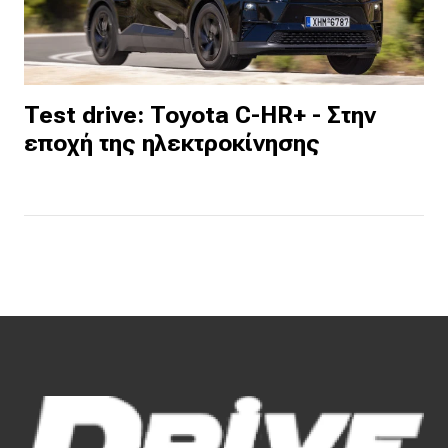
Test drive: Toyota C-HR+ - Στην
εποχή της ηλεκτροκίνησης