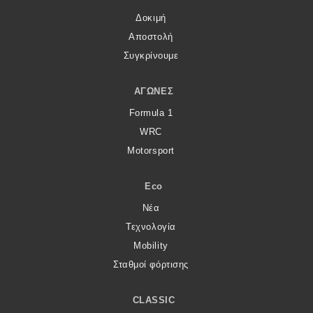
Δοκιμή
Αποστολή
Συγκρίνουμε
ΑΓΏΝΕΣ
Formula 1
WRC
Motorsport
Eco
Νέα
Τεχνολογία
Mobility
Σταθμοί φόρτισης
CLASSIC