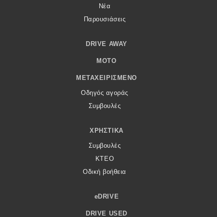
Νέα
Παρουσιάσεις
DRIVE AWAY
MOTO
ΜΕΤΑΧΕΙΡΙΣΜΈΝΟ
Οδηγός αγοράς
Συμβουλές
ΧΡΗΣΤΙΚΆ
Συμβουλές
ΚΤΕΟ
Οδική βοήθεια
eDRIVE
DRIVE USED