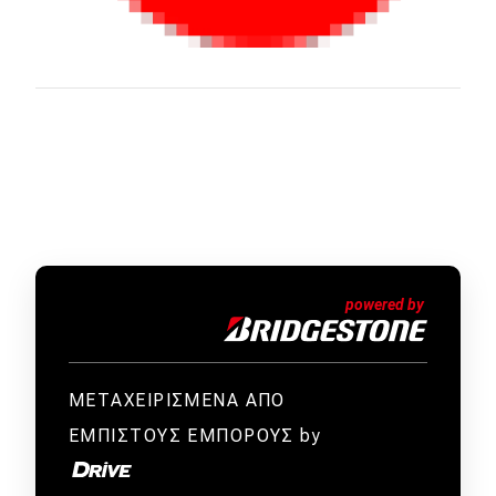
ΜΕΤΑΧΕΙΡΙΣΜΕΝΑ ΑΠΟ
ΕΜΠΙΣΤΟΥΣ ΕΜΠΟΡΟΥΣ by