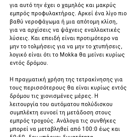
για αυτό την έχει ο χαμηλός και μακρύς
εμπρός προφυλακτήρας. Αρκεί ένα λίγο πιο
βαθύ νεροφάγωμα ή μια απότομη κλίση,
για να αρχίσεις να ψάχνεις εναλλακτικές
λύσεις. Και επειδή είναι προτιμότερο να
μην το τολμήσεις για να μην το χτυπήσεις,
λογικό είναι ότι το Mokka θα μείνει κυρίως
εντός δρόμου.
Η πραγματική χρήση της τετρακίνησης για
τους περισσότερους θα είναι κυρίως εντός
δρόμου τις χιονισμένες μέρες. Η
λειτουργία του αυτόματου πολύδισκου
συμπλέκτη ευνοεί τη μετάδοση στους
εμπρός τροχούς. Ανάλογα τις συνθήκες
μπορεί να μεταβληθεί από 100:0 έως και