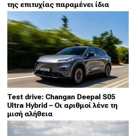
της επιτυχίας παραμένει ίδια
Test drive: Changan Deepal S05
Ultra Hybrid – Οι αριθμοί λένε τη
μισή αλήθεια