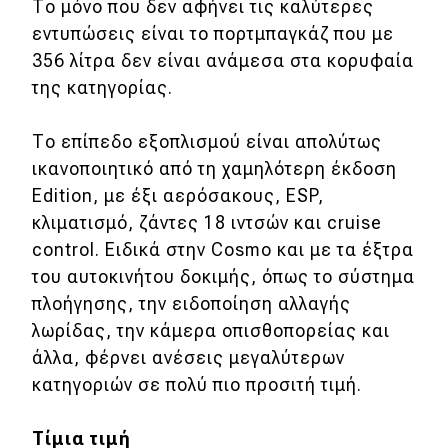
Το μόνο που δεν αφήνει τις καλύτερες
εντυπώσεις είναι το πορτμπαγκάζ που με
356 λίτρα δεν είναι ανάμεσα στα κορυφαία
της κατηγορίας.
Το επίπεδο εξοπλισμού είναι απολύτως
ικανοποιητικό από τη χαμηλότερη έκδοση
Edition, με έξι αερόσακους, ESP,
κλιματισμό, ζάντες 18 ιντσών και cruise
control. Ειδικά στην Cosmo και με τα έξτρα
του αυτοκινήτου δοκιμής, όπως το σύστημα
πλοήγησης, την ειδοποίηση αλλαγής
λωρίδας, την κάμερα οπισθοπορείας και
άλλα, φέρνει ανέσεις μεγαλύτερων
κατηγοριών σε πολύ πιο προσιτή τιμή.
Τίμια τιμή