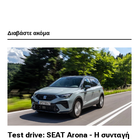
Διαβάστε ακόμα
Test drive: SEAT Arona - Η συνταγή