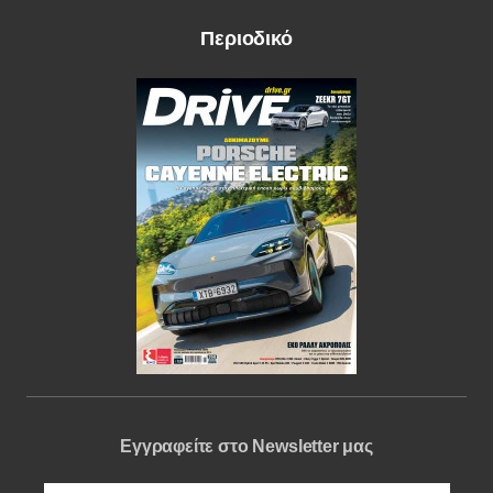
Περιοδικό
Εγγραφείτε στο Newsletter μας