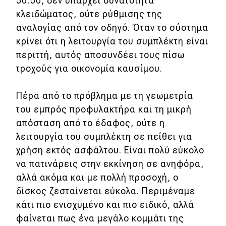
50:50, δεν υπάρχει δυνατότητα
κλειδώματος, ούτε ρύθμισης της
αναλογίας από τον οδηγό. Όταν το σύστημα
κρίνει ότι η λειτουργία του συμπλέκτη είναι
περιττή, αυτός αποσυνδέει τους πίσω
τροχούς για οικονομία καυσίμου.
Πέρα από το πρόβλημα με τη γεωμετρία
του εμπρός προφυλακτήρα και τη μικρή
απόσταση από το έδαφος, ούτε η
λειτουργία του συμπλέκτη σε πείθει για
χρήση εκτός ασφάλτου. Είναι πολύ εύκολο
να πατινάρεις στην εκκίνηση σε ανηφόρα,
αλλά ακόμα και με πολλή προσοχή, ο
δίσκος ζεσταίνεται εύκολα. Περιμέναμε
κάτι πιο ενισχυμένο και πιο ειδικό, αλλά
φαίνεται πως ένα μεγάλο κομμάτι της