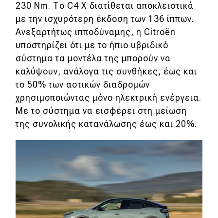
230 Nm. Το C4 X διατίθεται αποκλειστικά
με την ισχυρότερη έκδοση των 136 ίππων.
Ανεξαρτήτως ιπποδύναμης, η Citroën
υποστηρίζει ότι με το ήπιο υβριδικό
σύστημα τα μοντέλα της μπορούν να
καλύψουν, ανάλογα τις συνθήκες, έως και
το 50% των αστικών διαδρομών
χρησιμοποιώντας μόνο ηλεκτρική ενέργεια.
Με το σύστημα να εισφέρει στη μείωση
της συνολικής κατανάλωσης έως και 20%.