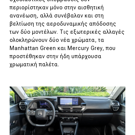
περιορίστηκαν μόνο στην αισθητική
ανανέωση, αλλά συνέβαλαν και στη
βελτίωση της αεροδυναμικής απόδοσης
των δύο μοντέλων. Τις εξωτερικές αλλαγές
ολοκληρώνουν δύο νέα χρώματα, τα
Manhattan Green και Mercury Grey, που
προστέθηκαν στην ήδη υπάρχουσα
χρωματική παλέτα.