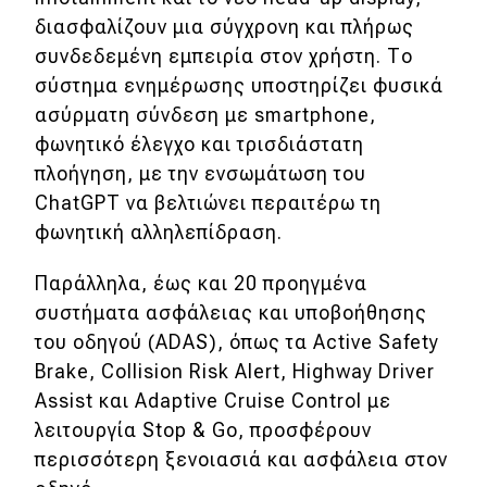
διασφαλίζουν μια σύγχρονη και πλήρως
συνδεδεμένη εμπειρία στον χρήστη. Το
σύστημα ενημέρωσης υποστηρίζει φυσικά
ασύρματη σύνδεση με smartphone,
φωνητικό έλεγχο και τρισδιάστατη
πλοήγηση, με την ενσωμάτωση του
ChatGPT να βελτιώνει περαιτέρω τη
φωνητική αλληλεπίδραση.
Παράλληλα, έως και 20 προηγμένα
συστήματα ασφάλειας και υποβοήθησης
του οδηγού (ADAS), όπως τα Active Safety
Brake, Collision Risk Alert, Highway Driver
Assist και Adaptive Cruise Control με
λειτουργία Stop & Go, προσφέρουν
περισσότερη ξενοιασιά και ασφάλεια στον