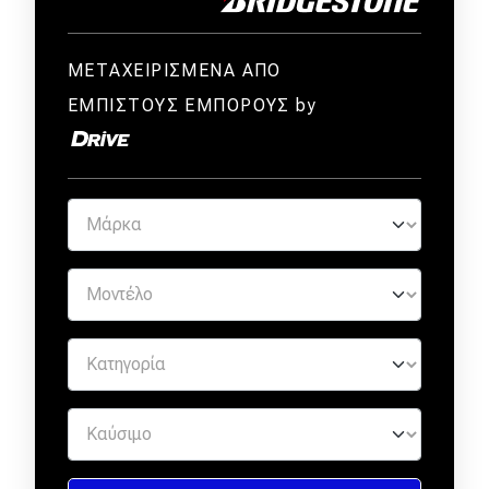
ΜΕΤΑΧΕΙΡΙΣΜΕΝΑ ΑΠΟ
ΕΜΠΙΣΤΟΥΣ ΕΜΠΟΡΟΥΣ by