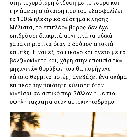
στην ισχυρότερη έκδοση με το νεύρο και
την άμεση απόκριση που του εξασφαλίζει
το 100% ηλεκτρικό σύστημα κίνησης.
Μάλιστα, το επιπλέον βάρος δεν έχει
επιδράσει διακριτά αρνητικά τα οδικά
χαρακτηριστικά όταν ο δρόμος αποκτά
καμπές. Είναι εξίσου ικανό και άνετο με το
βενζινοκίνητο και, χάρη στην απουσία των
μηχανικών θορύβων που θα παρήγαγε
κάποιο θερμικό μοτέρ, ανεβάζει ένα ακόμα
επίπεδο την ποιότητα κύλισης όταν
κινείσαι σε αστικό περιβάλλον ή με πιο
υψηλή ταχύτητα στον αυτοκινητόδρομο.