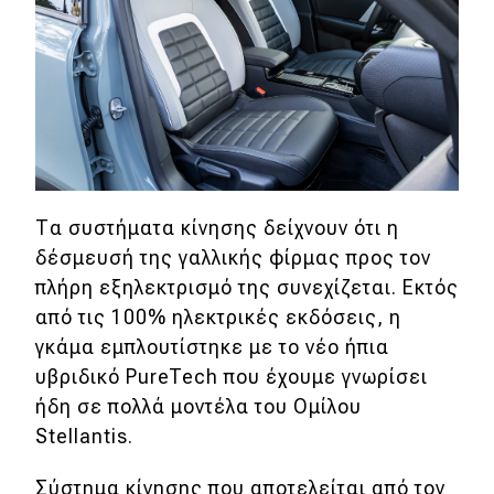
Τα συστήματα κίνησης δείχνουν ότι η
δέσμευσή της γαλλικής φίρμας προς τον
πλήρη εξηλεκτρισμό της συνεχίζεται. Εκτός
από τις 100% ηλεκτρικές εκδόσεις, η
γκάμα εμπλουτίστηκε με το νέο ήπια
υβριδικό PureTech που έχουμε γνωρίσει
ήδη σε πολλά μοντέλα του Ομίλου
Stellantis.
Σύστημα κίνησης που αποτελείται από τον