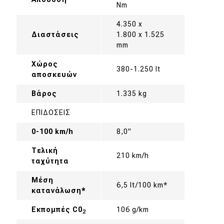
Nm
4.350 x
Διαστάσεις
1.800 x 1.525
mm
Χώρος
380-1.250 lt
αποσκευών
Βάρος
1.335 kg
ΕΠΙΔΟΣΕΙΣ
0-100 km/h
8,0"
Τελική
210 km/h
ταχύτητα
Μέση
6,5 lt/100 km*
κατανάλωση*
Εκπομπές C0
106 g/km
2