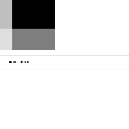
DRIVE USED