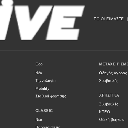
ΠΟΙΟΙ ΕΙΜΑΣΤΕ
|
Eco
ΜΕΤΑΧΕΙΡΙΣΜ
Νέα
Οδηγός αγοράς
Τεχνολογία
Συμβουλές
Mobility
ΧΡΗΣΤΙΚΆ
Σταθμοί φόρτισης
Συμβουλές
CLASSIC
ΚΤΕΟ
Νέα
Οδική βοήθεια
Παρουσιάσεις