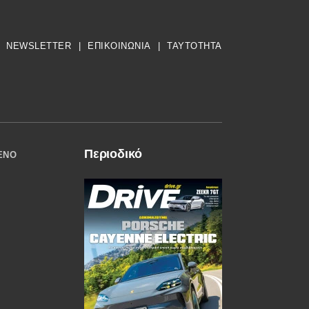
NEWSLETTER
|
ΕΠΙΚΟΙΝΩΝΙΑ
|
TAYTOTHTA
Περιοδικό
ΈΝΟ