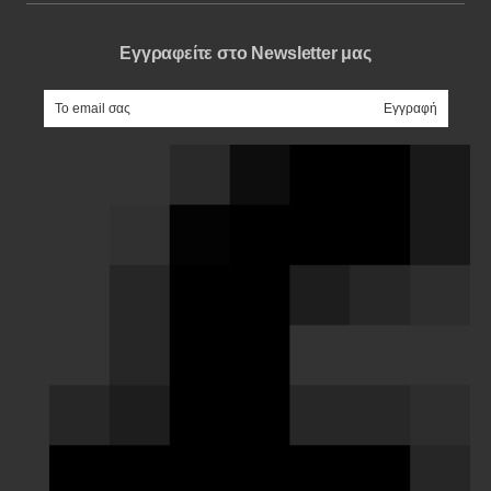
Εγγραφείτε στο Newsletter μας
e-mail