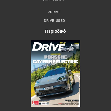
eDRIVE
DRIVE USED
Περιοδικό