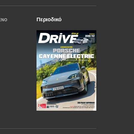
Περιοδικό
ΈΝΟ