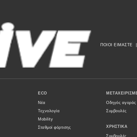
ΠΟΙΟΙ ΕΙΜΑΣΤΕ
|
ECO
ΜΕΤΑΧΕΙΡΙΣΜ
Νέα
Οδηγός αγοράς
Τεχνολογία
Συμβουλές
Mobility
ΧΡΗΣΤΙΚΆ
Σταθμοί φόρτισης
Συμβουλές