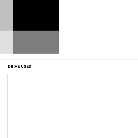
DRIVE USED