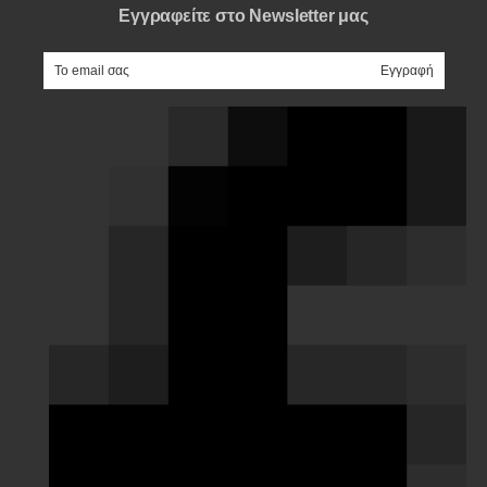
Εγγραφείτε στο Newsletter μας
e-mail