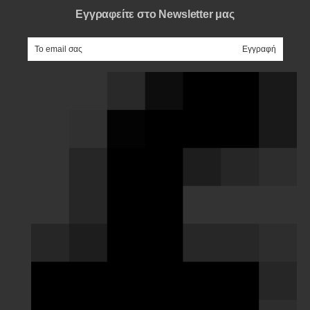
Εγγραφείτε στο Newsletter μας
e-mail