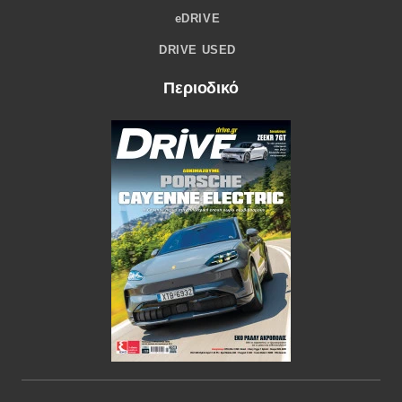
eDRIVE
DRIVE USED
Περιοδικό