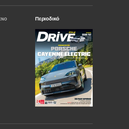
Περιοδικό
ΈΝΟ