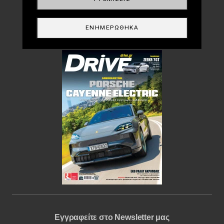
DRIVE USED
ΕΝΗΜΕΡΏΘΗΚΑ
Περιοδικό
Εγγραφείτε στο Newsletter μας