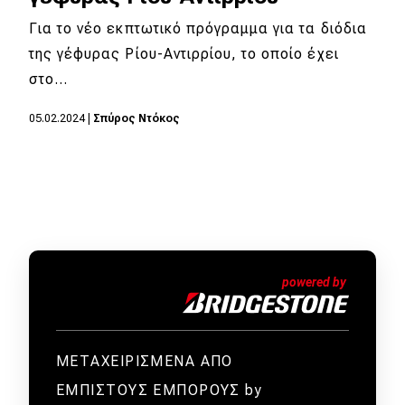
Για το νέο εκπτωτικό πρόγραμμα για τα διόδια
της γέφυρας Ρίου-Αντιρρίου, το οποίο έχει
στο…
05.02.2024
|
Σπύρος Ντόκος
ΜΕΤΑΧΕΙΡΙΣΜΕΝΑ ΑΠΟ
ΕΜΠΙΣΤΟΥΣ ΕΜΠΟΡΟΥΣ by