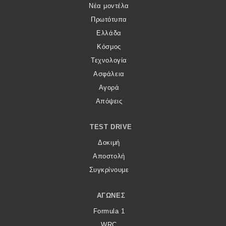
Νέα μοντέλα
Πρωτότυπα
Ελλάδα
Κόσμος
Τεχνολογία
Ασφάλεια
Αγορά
Απόψεις
TEST DRIVE
Δοκιμή
Αποστολή
Συγκρίνουμε
ΑΓΏΝΕΣ
Formula 1
WRC