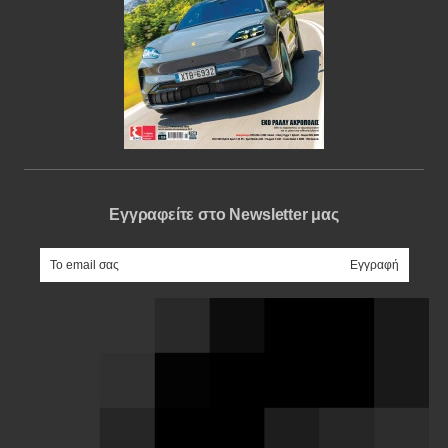
Εγγραφείτε στο Newsletter μας
e-mail