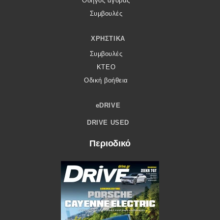
Οδηγός αγοράς
Συμβουλές
ΧΡΗΣΤΙΚΆ
Συμβουλές
ΚΤΕΟ
Οδική βοήθεια
eDRIVE
DRIVE USED
Περιοδικό