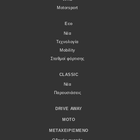
Motorsport
Eco
Νέα
Τεχνολογία
Mobility
Σταθμοί φόρτισης
CLASSIC
Νέα
Παρουσιάσεις
DRIVE AWAY
MOTO
ΜΕΤΑΧΕΙΡΙΣΜΈΝΟ