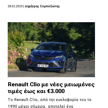
eDRIVE
28.02.2025
|
Δημήτρης Σαμπαζιώτης
DRIVE USED
Renault Clio με νέες μειωμένες
τιμές έως και €3.000
Το Renault Clio, από την κυκλοφορία του το
1990 μέχρι σήμερα, αποτελεί ένα