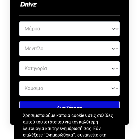
Χρησιμοποιούμε κάποια cookies στις σελίδες
αυτού του ιστότοπου για την καλύτερη
λειτουργία και την ενημέρωσή σας. Εάν
επιλέξετε "Ενημερώθηκα", συναινείτε στη