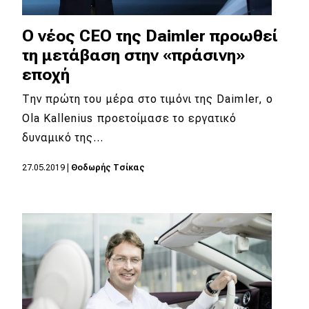
Ο νέος CEO της Daimler προωθεί
τη μετάβαση στην «πράσινη»
εποχή
Την πρώτη του μέρα στο τιμόνι της Daimler, ο
Ola Kallenius προετοίμασε το εργατικό
δυναμικό της…
27.05.2019
|
Θοδωρής Τσίκας