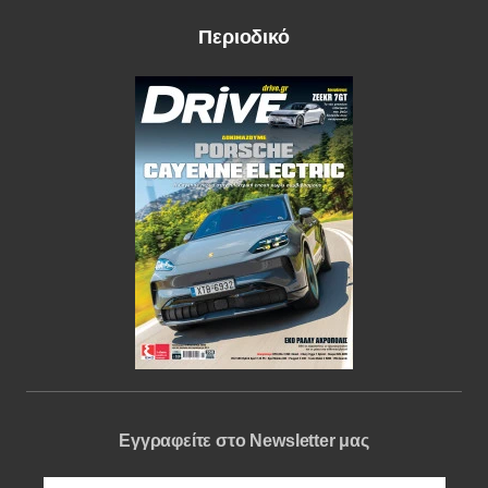
Περιοδικό
Εγγραφείτε στο Newsletter μας