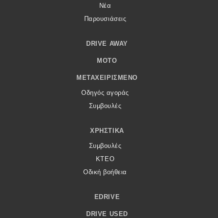
Νέα
Παρουσιάσεις
DRIVE AWAY
MOTO
ΜΕΤΑΧΕΙΡΙΣΜΈΝΟ
Οδηγός αγοράς
Συμβουλές
ΧΡΗΣΤΙΚΆ
Συμβουλές
ΚΤΕΟ
Οδική βοήθεια
EDRIVE
DRIVE USED