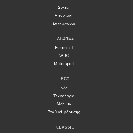
Δοκιμή
Αποστολή
Συγκρίνουμε
ΑΓΏΝΕΣ
Formula 1
WRC
Motorsport
ECO
Νέα
Τεχνολογία
Mobility
Σταθμοί φόρτισης
CLASSIC