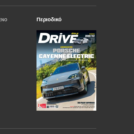
Περιοδικό
ΈΝΟ