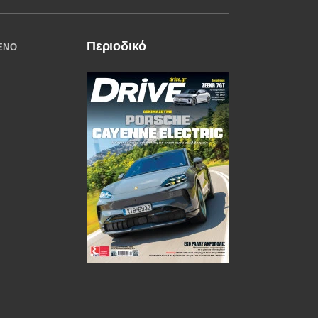
Περιοδικό
ΈΝΟ