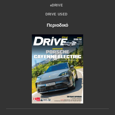
eDRIVE
DRIVE USED
Περιοδικό