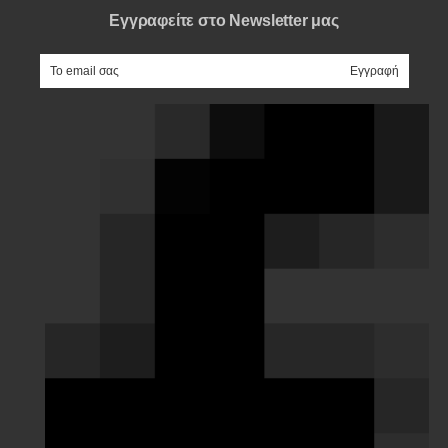
Εγγραφείτε στο Newsletter μας
e-mail