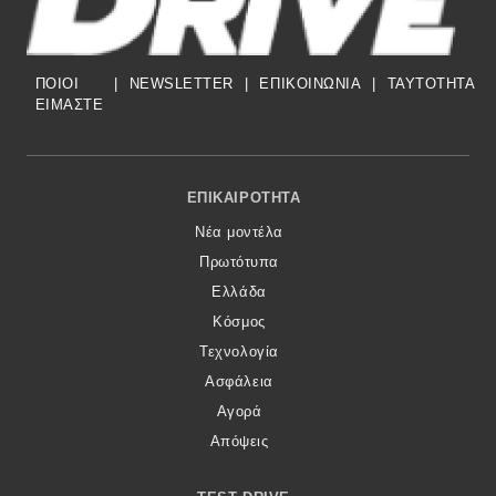
ΠΟΙΟΙ
|
NEWSLETTER
|
ΕΠΙΚΟΙΝΩΝΙΑ
|
TAYTOTHTA
ΕΙΜΑΣΤΕ
Footer Menu
ΕΠΙΚΑΙΡΌΤΗΤΑ
Νέα μοντέλα
Πρωτότυπα
Ελλάδα
Κόσμος
Τεχνολογία
Ασφάλεια
Αγορά
Απόψεις