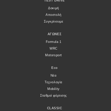
TEST DRIVE
Δοκιμή
Αποστολή
Συγκρίνουμε
ΑΓΏΝΕΣ
Formula 1
WRC
Motorsport
Eco
Νέα
Τεχνολογία
Mobility
Σταθμοί φόρτισης
CLASSIC