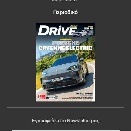
Περιοδικό
Εγγραφείτε στο Newsletter μας