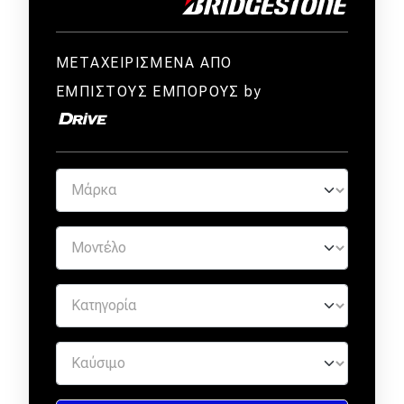
ΜΕΤΑΧΕΙΡΙΣΜΕΝΑ ΑΠΟ
ΕΜΠΙΣΤΟΥΣ ΕΜΠΟΡΟΥΣ by