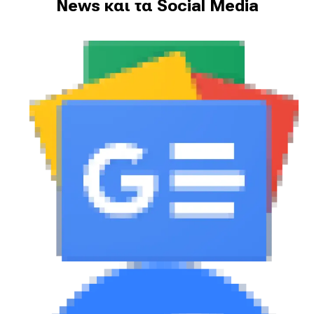
News και τα Social Media