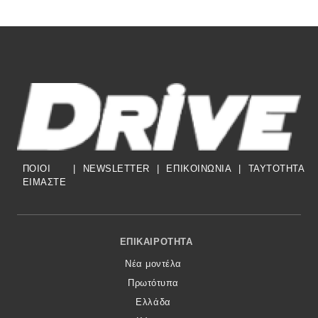
ΠΟΙΟΙ
|
NEWSLETTER
|
ΕΠΙΚΟΙΝΩΝΙΑ
|
TAYTOTHTA
ΕΙΜΑΣΤΕ
Footer Menu
ΕΠΙΚΑΙΡΌΤΗΤΑ
Νέα μοντέλα
Πρωτότυπα
Ελλάδα