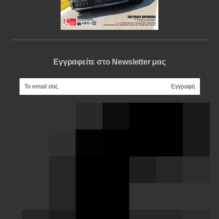
Εγγραφείτε στο Newsletter μας
e-mail