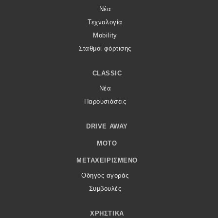
Νέα
Τεχνολογία
Mobility
Σταθμοί φόρτισης
CLASSIC
Νέα
Παρουσιάσεις
DRIVE AWAY
MOTO
ΜΕΤΑΧΕΙΡΙΣΜΈΝΟ
Οδηγός αγοράς
Συμβουλές
ΧΡΗΣΤΙΚΆ