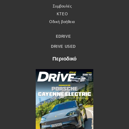
Συμβουλές
ΚΤΕΟ
Οδική βοήθεια
EDRIVE
DRIVE USED
Περιοδικό