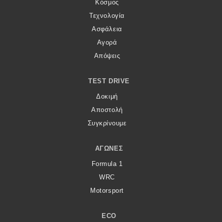
Κόσμος
Τεχνολογία
Ασφάλεια
Αγορά
Απόψεις
TEST DRIVE
Δοκιμή
Αποστολή
Συγκρίνουμε
ΑΓΏΝΕΣ
Formula 1
WRC
Motorsport
ECO