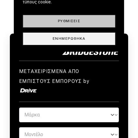
τύπους cookie.
ΡΥΘΜΊΣΕΙΣ
ΕΝΗΜΕΡΏΘΗΚΑ
ΜΕΤΑΧΕΙΡΙΣΜΕΝΑ ΑΠΟ
ΕΜΠΙΣΤΟΥΣ ΕΜΠΟΡΟΥΣ by