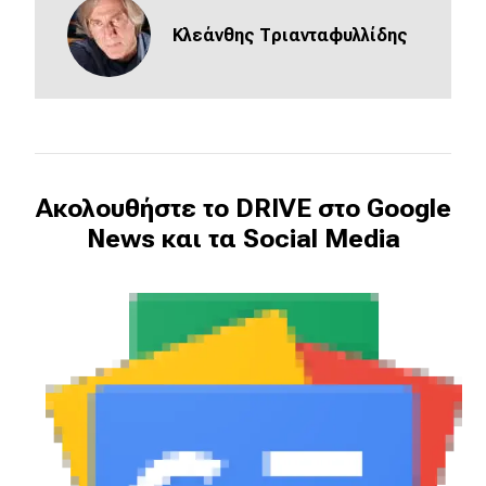
Κλεάνθης Τριανταφυλλίδης
Ακολουθήστε το DRIVE στο Google
News και τα Social Media