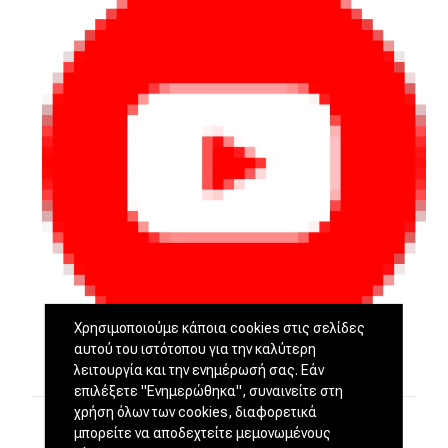
Χρησιμοποιούμε κάποια cookies στις σελίδες
αυτού του ιστότοπου για την καλύτερη
λειτουργία και την ενημέρωσή σας. Εάν
επιλέξετε "Ενημερώθηκα", συναινείτε στη
χρήση όλων των cookies, διαφορετικά
μπορείτε να αποδεχτείτε μεμονωμένους