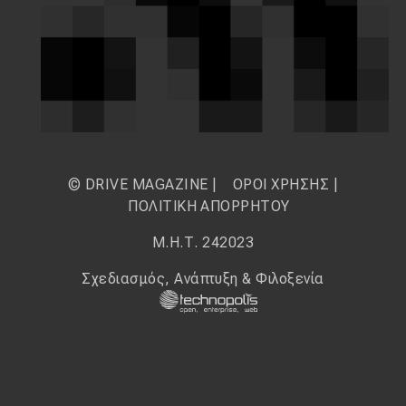
© DRIVE MAGAZINE |
ΟΡΟΙ ΧΡΗΣΗΣ
|
ΠΟΛΙΤΙΚΗ ΑΠΟΡΡΗΤΟΥ
Μ.Η.Τ. 242023
Σχεδιασμός, Ανάπτυξη & Φιλοξενία