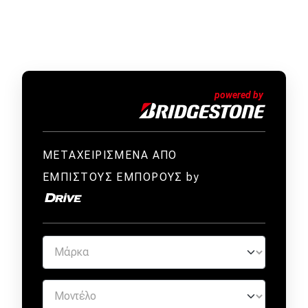
ΜΕΤΑΧΕΙΡΙΣΜΕΝΑ ΑΠΟ
ΕΜΠΙΣΤΟΥΣ ΕΜΠΟΡΟΥΣ by