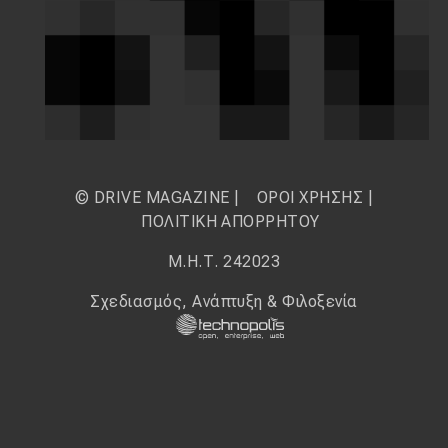
© DRIVE MAGAZINE |
ΟΡΟΙ ΧΡΗΣΗΣ
|
ΠΟΛΙΤΙΚΗ ΑΠΟΡΡΗΤΟΥ
Μ.Η.Τ. 242023
Σχεδιασμός, Ανάπτυξη & Φιλοξενία