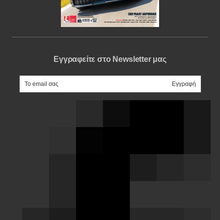
Εγγραφείτε στο Newsletter μας
e-mail