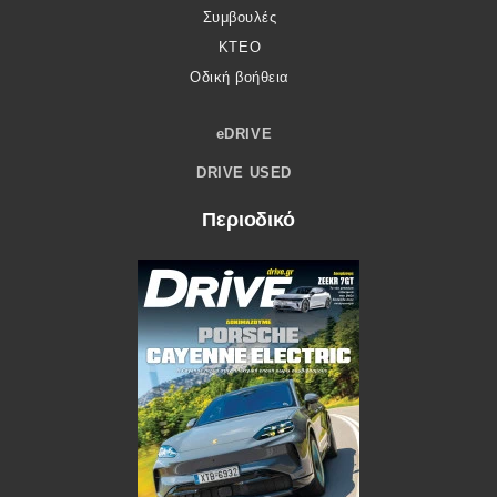
Συμβουλές
ΚΤΕΟ
Οδική βοήθεια
eDRIVE
DRIVE USED
Περιοδικό