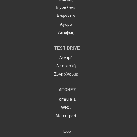
Τεχνολογία
Ασφάλεια
Αγορά
Απόψεις
TEST DRIVE
Δοκιμή
Αποστολή
Συγκρίνουμε
ΑΓΏΝΕΣ
Formula 1
WRC
Motorsport
Eco