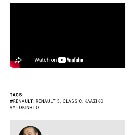
TAGS
RENAULT, RENAULT 5, CLASSIC. ΚΛΑΣΙΚΌ
ΑΥΤΟΚΊΝΗΤΟ