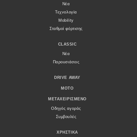
Νέα
Τεχνολογία
Mobility
Σταθμοί φόρτισης
CLASSIC
Νέα
Παρουσιάσεις
DRIVE AWAY
MOTO
ΜΕΤΑΧΕΙΡΙΣΜΈΝΟ
Οδηγός αγοράς
Συμβουλές
ΧΡΗΣΤΙΚΆ