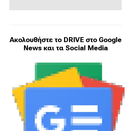
Ακολουθήστε το DRIVE στο Google
News και τα Social Media