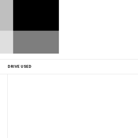
DRIVE USED