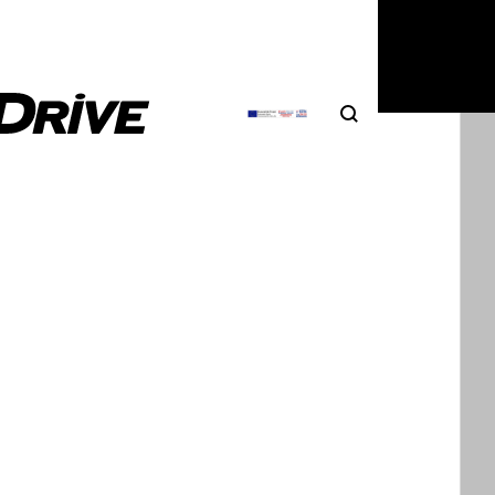
Search
Αναζήτηση