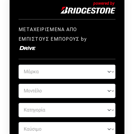
ΜΕΤΑΧΕΙΡΙΣΜΕΝΑ ΑΠΟ
ΕΜΠΙΣΤΟΥΣ ΕΜΠΟΡΟΥΣ by