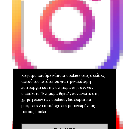
Χρησιμοποιούμε κάποια cookies στις σελίδες
αυτού του ιστότοπου για την καλύτερη
λειτουργία και την ενημέρωσή σας. Εάν
επιλέξετε "Ενημερώθηκα", συναινείτε στη
χρήση όλων των cookies, διαφορετικά
μπορείτε να αποδεχτείτε μεμονωμένους
τύπους cookie.