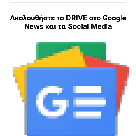
Ακολουθήστε το DRIVE στο Google
News και τα Social Media