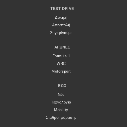
TEST DRIVE
Δοκιμή
Αποστολή
Συγκρίνουμε
ΑΓΏΝΕΣ
Formula 1
WRC
Motorsport
ECO
Νέα
Τεχνολογία
Mobility
Σταθμοί φόρτισης