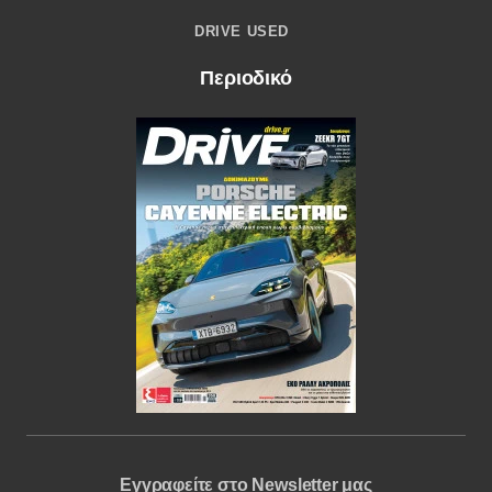
DRIVE USED
Περιοδικό
Εγγραφείτε στο Newsletter μας