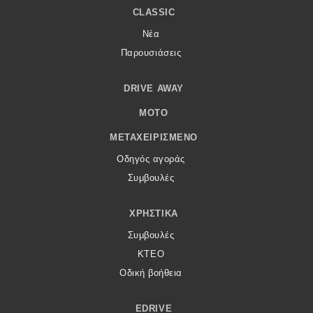
CLASSIC
Νέα
Παρουσιάσεις
DRIVE AWAY
MOTO
ΜΕΤΑΧΕΙΡΙΣΜΈΝΟ
Οδηγός αγοράς
Συμβουλές
ΧΡΗΣΤΙΚΆ
Συμβουλές
ΚΤΕΟ
Οδική βοήθεια
EDRIVE