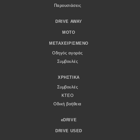
Παρουσιάσεις
DRIVE AWAY
MOTO
ΜΕΤΑΧΕΙΡΙΣΜΈΝΟ
Οδηγός αγοράς
Συμβουλές
ΧΡΗΣΤΙΚΆ
Συμβουλές
ΚΤΕΟ
Οδική βοήθεια
eDRIVE
DRIVE USED