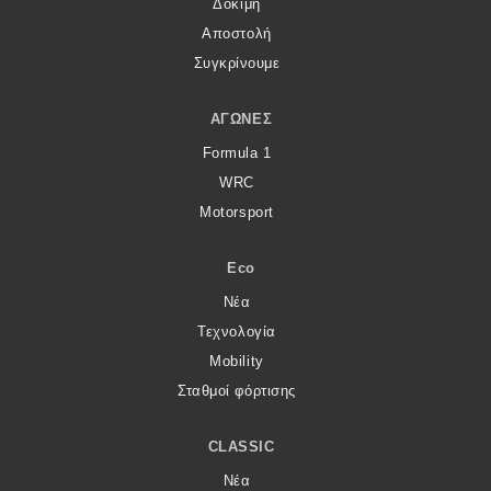
Δοκιμή
Αποστολή
Συγκρίνουμε
ΑΓΏΝΕΣ
Formula 1
WRC
Motorsport
Eco
Νέα
Τεχνολογία
Mobility
Σταθμοί φόρτισης
CLASSIC
Νέα