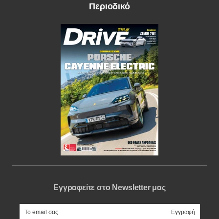
Περιοδικό
Εγγραφείτε στο Newsletter μας
e-mail