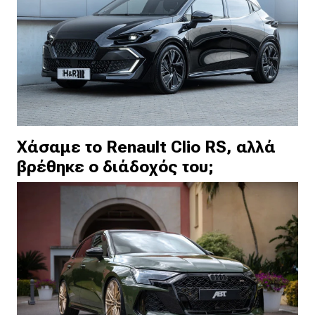
Χάσαμε το Renault Clio RS, αλλά
βρέθηκε ο διάδοχός του;