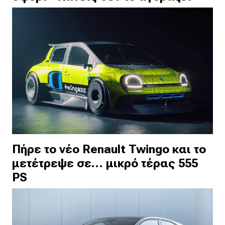
Πήρε το νέο Renault Twingo και το
μετέτρεψε σε… μικρό τέρας 555
PS