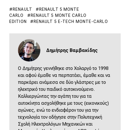
RENAULT
RENAULT 5 MONTE
CARLO
RENAULT 5 MONTE CARLO
EDITION
RENAULT 5 E-TECH MONTE-CARLO
Δημήτρης Βαμβακίδης
Ο Δημήτρης γεννήθηκε στο Χολαργό το 1998
και αφού έμαθε να περπατάει, έμαθε και να
παρκάρει ανάμεσα σε δύο γλάστρες με το
ηλεκτρικό του παιδικό αυτοκινούμενο.
Καλλιεργώντας την αγάπη του για τα
αυτοκίνητα ασχολήθηκε με τους (εικονικούς)
αγώνες, ενώ το ενδιαφέρον του για την
τεχνολογία τον οδήγησε στην Πολυτεχνική
Σχολή Ηλεκτρολόγων Μηχανικών και