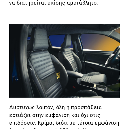
eDRIVE
να διατηρείται επίσης αμετάβλητο.
DRIVE USED
Δυστυχώς λοιπόν, όλη η προσπάθεια
εστιάζει στην εμφάνιση και όχι στις
επιδόσεις. Κρίμα, διότι με τέτοια εμφάνιση