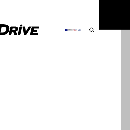
Search
Αναζήτηση