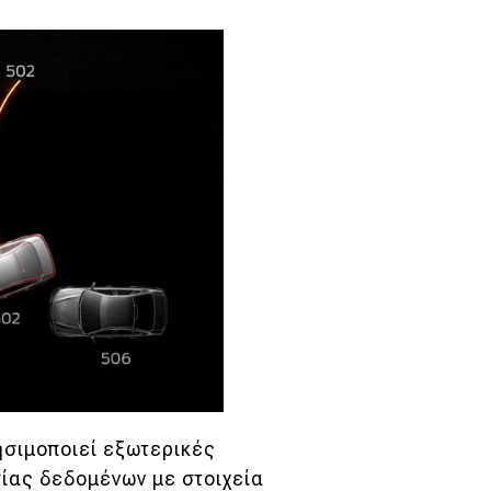
ησιμοποιεί εξωτερικές
ίας δεδομένων με στοιχεία