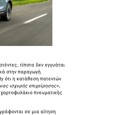
ατέντες, τίποτα δεν εγγυάται
ικά στην παραγωγή.
ty ότι η κατάθεση πατεντών
μιας ισχυρής επιχείρησης»
,
ο χαρτοφυλάκιο πνευματικής
γράφονται σε μια αίτηση