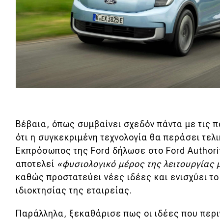
Βέβαια, όπως συμβαίνει σχεδόν πάντα με τις π
ότι η συγκεκριμένη τεχνολογία θα περάσει τελ
Εκπρόσωπος της Ford δήλωσε στο Ford Authori
αποτελεί
«φυσιολογικό μέρος της λειτουργίας 
καθώς προστατεύει νέες ιδέες και ενισχύει τ
ιδιοκτησίας της εταιρείας.
Παράλληλα, ξεκαθάρισε πως οι ιδέες που περι