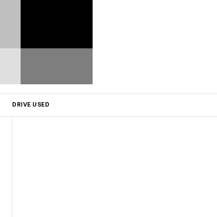
DRIVE USED