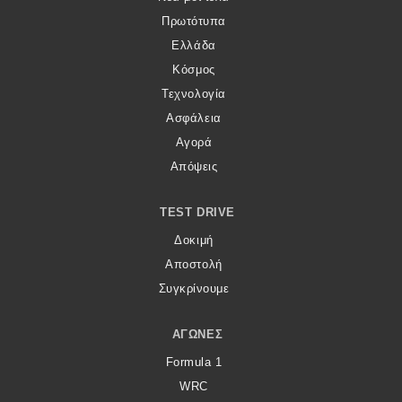
Πρωτότυπα
Ελλάδα
Κόσμος
Τεχνολογία
Ασφάλεια
Αγορά
Απόψεις
TEST DRIVE
Δοκιμή
Αποστολή
Συγκρίνουμε
ΑΓΏΝΕΣ
Formula 1
WRC