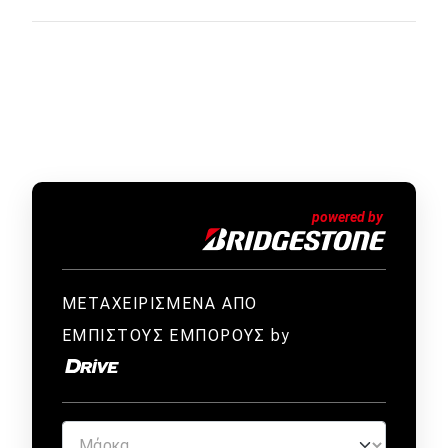
ΜΕΤΑΧΕΙΡΙΣΜΕΝΑ ΑΠΟ
ΕΜΠΙΣΤΟΥΣ ΕΜΠΟΡΟΥΣ by