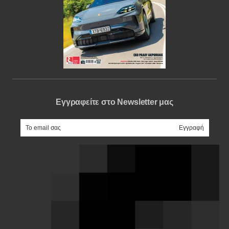
Εγγραφείτε στο Newsletter μας
e-mail