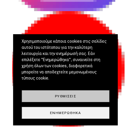
Χρησιμοποιούμε κάποια cookies στις σελίδες
αυτού του ιστότοπου για την καλύτερη
λειτουργία και την ενημέρωσή σας. Εάν
επιλέξετε "Ενημερώθηκα", συναινείτε στη
χρήση όλων των cookies, διαφορετικά
μπορείτε να αποδεχτείτε μεμονωμένους
τύπους cookie.
ΡΥΘΜΊΣΕΙΣ
ΕΝΗΜΕΡΏΘΗΚΑ