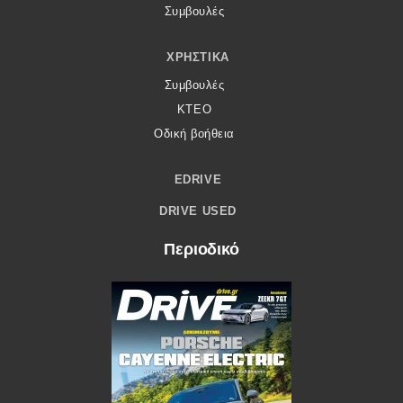
Συμβουλές
ΧΡΗΣΤΙΚΆ
Συμβουλές
ΚΤΕΟ
Οδική βοήθεια
EDRIVE
DRIVE USED
Περιοδικό