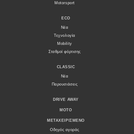
Motorsport
ECO
Νέα
Τεχνολογία
Mobility
Σταθμοί φόρτισης
CLASSIC
Νέα
Παρουσιάσεις
DRIVE AWAY
MOTO
ΜΕΤΑΧΕΙΡΙΣΜΈΝΟ
Οδηγός αγοράς