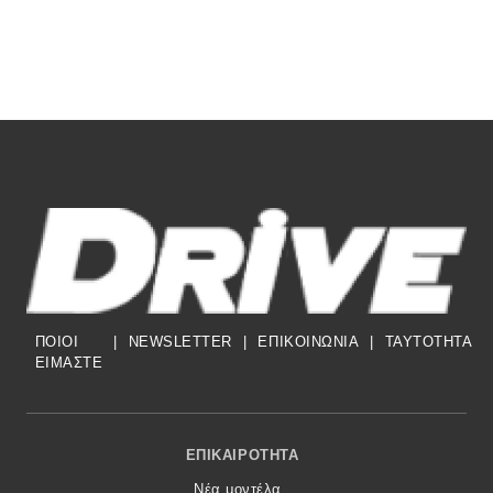
ΠΟΙΟΙ
|
NEWSLETTER
|
ΕΠΙΚΟΙΝΩΝΙΑ
|
TAYTOTHTA
ΕΙΜΑΣΤΕ
Footer Menu
ΕΠΙΚΑΙΡΌΤΗΤΑ
Νέα μοντέλα