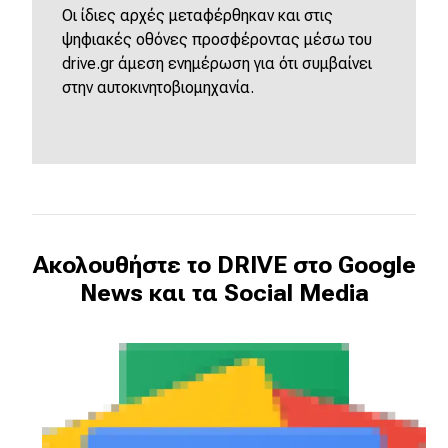
Οι ίδιες αρχές μεταφέρθηκαν και στις
ψηφιακές οθόνες προσφέροντας μέσω του
drive.gr άμεση ενημέρωση για ότι συμβαίνει
στην αυτοκινητοβιομηχανία.
Ακολουθήστε το DRIVE στο Google
News και τα Social Media