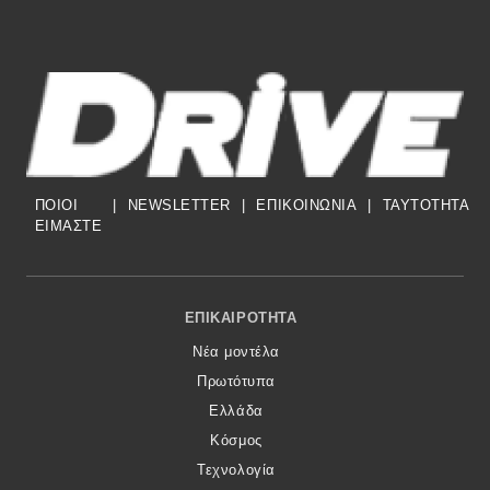
ΠΟΙΟΙ
|
NEWSLETTER
|
ΕΠΙΚΟΙΝΩΝΙΑ
|
TAYTOTHTA
ΕΙΜΑΣΤΕ
Footer Menu
ΕΠΙΚΑΙΡΌΤΗΤΑ
Νέα μοντέλα
Πρωτότυπα
Ελλάδα
Κόσμος
Τεχνολογία