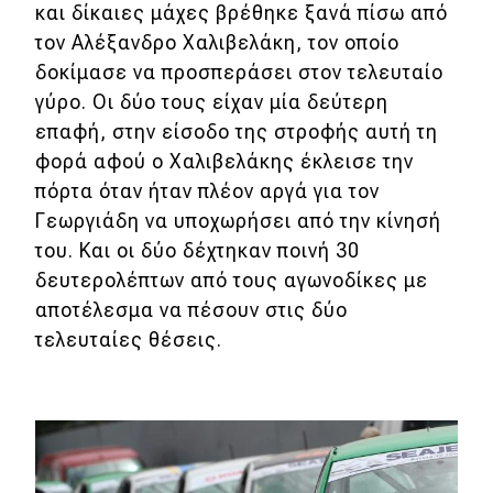
και δίκαιες μάχες βρέθηκε ξανά πίσω από
τον Αλέξανδρο Χαλιβελάκη, τον οποίο
δοκίμασε να προσπεράσει στον τελευταίο
γύρο. Οι δύο τους είχαν μία δεύτερη
επαφή, στην είσοδο της στροφής αυτή τη
φορά αφού ο Χαλιβελάκης έκλεισε την
πόρτα όταν ήταν πλέον αργά για τον
Γεωργιάδη να υποχωρήσει από την κίνησή
του. Και οι δύο δέχτηκαν ποινή 30
δευτερολέπτων από τους αγωνοδίκες με
αποτέλεσμα να πέσουν στις δύο
τελευταίες θέσεις.