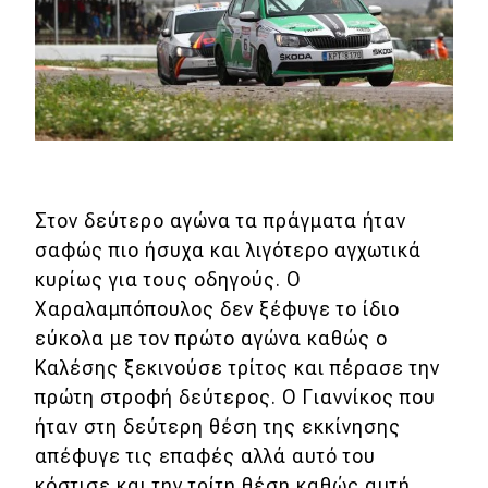
Στον δεύτερο αγώνα τα πράγματα ήταν
σαφώς πιο ήσυχα και λιγότερο αγχωτικά
κυρίως για τους οδηγούς. Ο
Χαραλαμπόπουλος δεν ξέφυγε το ίδιο
εύκολα με τον πρώτο αγώνα καθώς ο
Καλέσης ξεκινούσε τρίτος και πέρασε την
πρώτη στροφή δεύτερος. Ο Γιαννίκος που
ήταν στη δεύτερη θέση της εκκίνησης
απέφυγε τις επαφές αλλά αυτό του
κόστισε και την τρίτη θέση καθώς αυτή