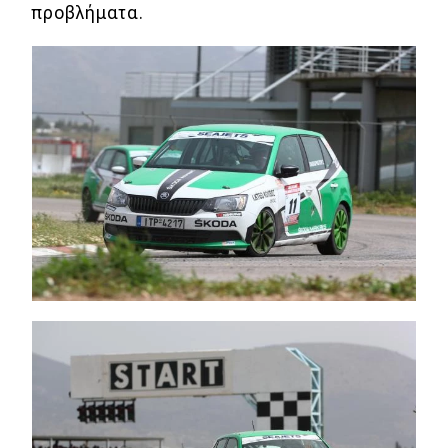
προβλήματα.