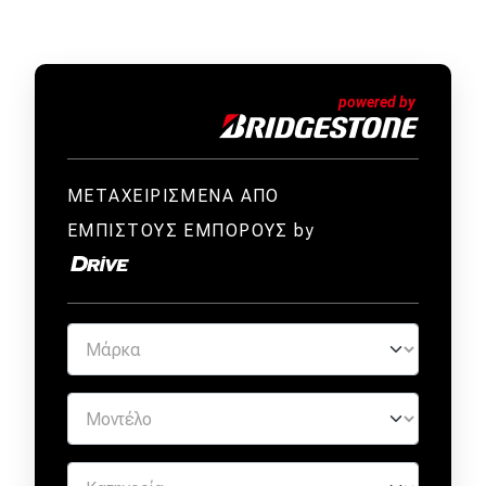
ΜΕΤΑΧΕΙΡΙΣΜΕΝΑ ΑΠΟ
ΕΜΠΙΣΤΟΥΣ ΕΜΠΟΡΟΥΣ by