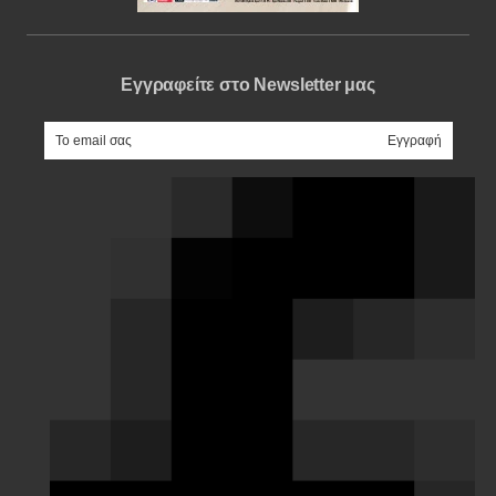
Εγγραφείτε στο Newsletter μας
e-mail