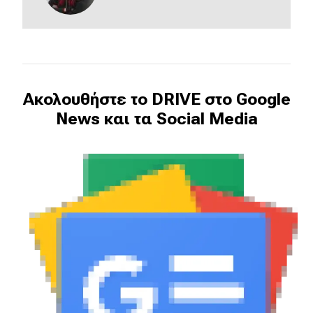
Ακολουθήστε το DRIVE στο Google
News και τα Social Media