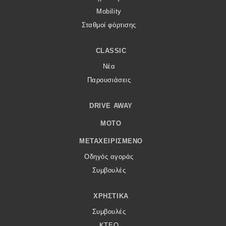
Mobility
Σταθμοί φόρτισης
CLASSIC
Νέα
Παρουσιάσεις
DRIVE AWAY
MOTO
ΜΕΤΑΧΕΙΡΙΣΜΈΝΟ
Οδηγός αγοράς
Συμβουλές
ΧΡΗΣΤΙΚΆ
Συμβουλές
ΚΤΕΟ