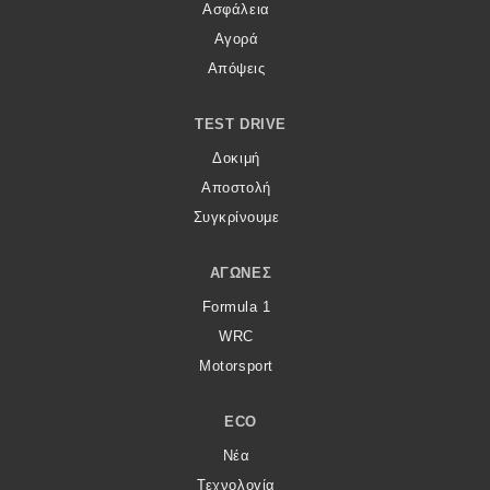
Ασφάλεια
Αγορά
Απόψεις
TEST DRIVE
Δοκιμή
Αποστολή
Συγκρίνουμε
ΑΓΏΝΕΣ
Formula 1
WRC
Motorsport
ECO
Νέα
Τεχνολογία