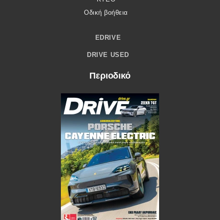
Οδική βοήθεια
EDRIVE
DRIVE USED
Περιοδικό