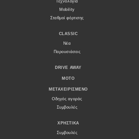
Τεχνολογία
Mobility
Σταθμοί φόρτισης
CLASSIC
Νέα
Παρουσιάσεις
DRIVE AWAY
MOTO
ΜΕΤΑΧΕΙΡΙΣΜΈΝΟ
Οδηγός αγοράς
Συμβουλές
ΧΡΗΣΤΙΚΆ
Συμβουλές