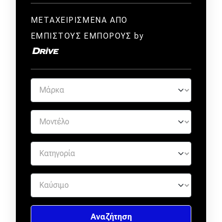
ΜΕΤΑΧΕΙΡΙΣΜΕΝΑ ΑΠΟ
ΕΜΠΙΣΤΟΥΣ ΕΜΠΟΡΟΥΣ by