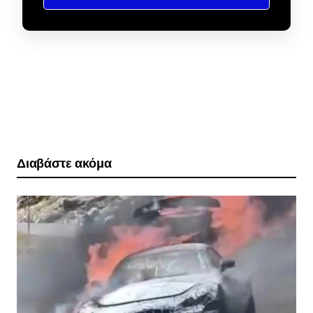
Διαβάστε ακόμα