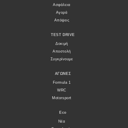
Ασφάλεια
Αγορά
Απόψεις
TEST DRIVE
Δοκιμή
Αποστολή
Συγκρίνουμε
ΑΓΏΝΕΣ
Formula 1
WRC
Motorsport
Eco
Νέα