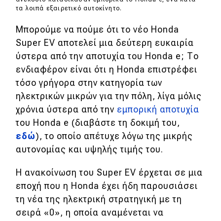
τα λοιπά εξαιρετικό αυτοκίνητο.
Μπορούμε να πούμε ότι το νέο Honda
Super EV αποτελεί μια δεύτερη ευκαιρία
ύστερα από την αποτυχία του Honda e; Το
ενδιαφέρον είναι ότι η Honda επιστρέφει
τόσο γρήγορα στην κατηγορία των
ηλεκτρικών μικρών για την πόλη, λίγα μόλις
χρόνια ύστερα από την
εμπορική αποτυχία
του Honda e (διαβάστε τη δοκιμή του,
εδώ
), το οποίο απέτυχε λόγω της μικρής
αυτονομίας και υψηλής τιμής του.
Η ανακοίνωση του Super EV έρχεται σε μια
εποχή που η Honda έχει ήδη παρουσιάσει
τη νέα της ηλεκτρική στρατηγική με τη
σειρά «0», η οποία αναμένεται να