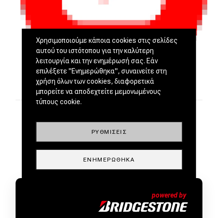
Χρησιμοποιούμε κάποια cookies στις σελίδες
αυτού του ιστότοπου για την καλύτερη
λειτουργία και την ενημέρωσή σας. Εάν
επιλέξετε "Ενημερώθηκα", συναινείτε στη
χρήση όλων των cookies, διαφορετικά
μπορείτε να αποδεχτείτε μεμονωμένους
τύπους cookie.
ΡΥΘΜΊΣΕΙΣ
ΕΝΗΜΕΡΏΘΗΚΑ