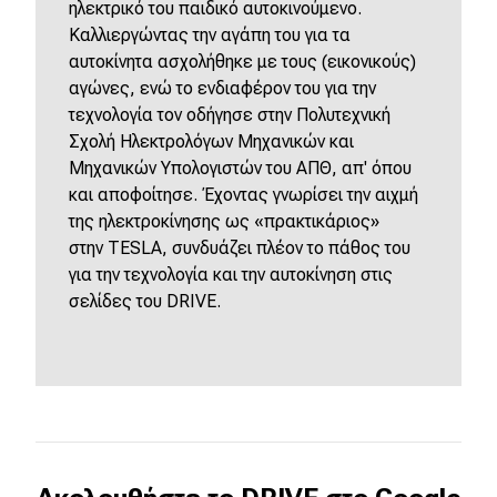
ηλεκτρικό του παιδικό αυτοκινούμενο.
Καλλιεργώντας την αγάπη του για τα
αυτοκίνητα ασχολήθηκε με τους (εικονικούς)
αγώνες, ενώ το ενδιαφέρον του για την
τεχνολογία τον οδήγησε στην Πολυτεχνική
Σχολή Ηλεκτρολόγων Μηχανικών και
Μηχανικών Υπολογιστών του ΑΠΘ, απ' όπου
και αποφοίτησε. Έχοντας γνωρίσει την αιχμή
της ηλεκτροκίνησης ως «πρακτικάριος»
στην
TESLA
, συνδυάζει πλέον το πάθος του
για την τεχνολογία και την αυτοκίνηση στις
σελίδες του
DRIVE
.