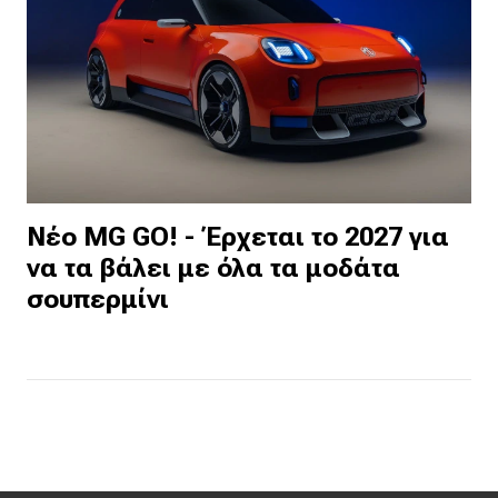
Νέο MG GO! - Έρχεται το 2027 για
να τα βάλει με όλα τα μοδάτα
σουπερμίνι