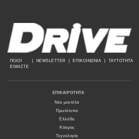
ΠΟΙΟΙ
|
NEWSLETTER
|
ΕΠΙΚΟΙΝΩΝΙΑ
|
TAYTOTHTA
ΕΙΜΑΣΤΕ
Footer Menu
ΕΠΙΚΑΙΡΌΤΗΤΑ
Νέα μοντέλα
Πρωτότυπα
Ελλάδα
Κόσμος
Τεχνολογία