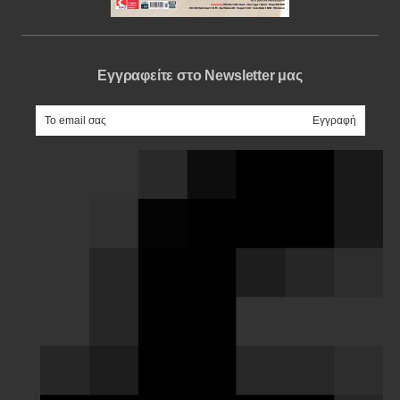
Εγγραφείτε στο Newsletter μας
e-mail