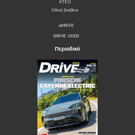
ΚΤΕΟ
Οδική βοήθεια
eDRIVE
DRIVE USED
Περιοδικό