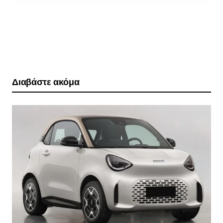
Διαβάστε ακόμα