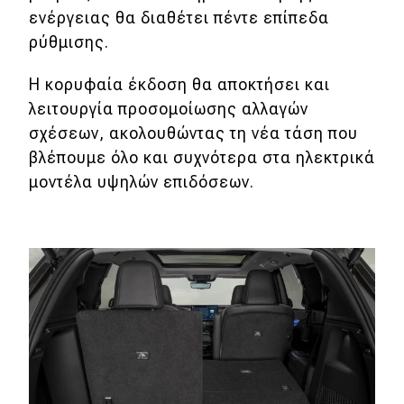
ενέργειας θα διαθέτει πέντε επίπεδα
ρύθμισης.
Η κορυφαία έκδοση θα αποκτήσει και
λειτουργία προσομοίωσης αλλαγών
σχέσεων, ακολουθώντας τη νέα τάση που
βλέπουμε όλο και συχνότερα στα ηλεκτρικά
μοντέλα υψηλών επιδόσεων.