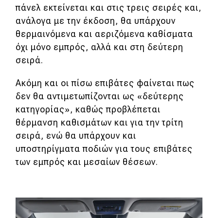
πάνελ εκτείνεται και στις τρεις σειρές και,
ανάλογα με την έκδοση, θα υπάρχουν
θερμαινόμενα και αεριζόμενα καθίσματα
όχι μόνο εμπρός, αλλά και στη δεύτερη
σειρά.
Ακόμη και οι πίσω επιβάτες φαίνεται πως
δεν θα αντιμετωπίζονται ως «δεύτερης
κατηγορίας», καθώς προβλέπεται
θέρμανση καθισμάτων και για την τρίτη
σειρά, ενώ θα υπάρχουν και
υποστηρίγματα ποδιών για τους επιβάτες
των εμπρός και μεσαίων θέσεων.