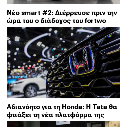
Νέο smart #2: Διέρρευσε πριν την
ώρα του ο διάδοχος του fortwo
Αδιανόητο για τη Honda: Η Tata θα
φτιάξει τη νέα πλατφόρμα της