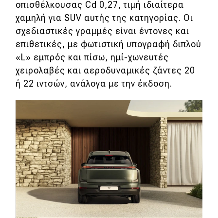
οπισθέλκουσας Cd 0,27, τιμή ιδιαίτερα
χαμηλή για SUV αυτής της κατηγορίας. Οι
σχεδιαστικές γραμμές είναι έντονες και
επιθετικές, με φωτιστική υπογραφή διπλού
«L» εμπρός και πίσω, ημί-χωνευτές
χειρολαβές και αεροδυναμικές ζάντες 20
ή 22 ιντσών, ανάλογα με την έκδοση.