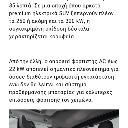
35 λεπτά. Σε μια εποχή όπου αρκετά
premium ηλεκτρικά SUV ξεπερνούν πλέον
τα 250 ή ακόμη και τα 300 kW, η
συγκεκριμένη επίδοση δύσκολα
χαρακτηρίζεται κορυφαία.
Από την άλλη, ο onboard φορτιστής AC έως
22 kW αποτελεί σημαντικό πλεονέκτημα για
όσους διαθέτουν τριφασική εγκατάσταση,
ενώ δεν θα λείπει και σύστημα
προθέρμανσης μπαταρίας για καλύτερες
επιδόσεις φόρτισης τον χειμώνα.