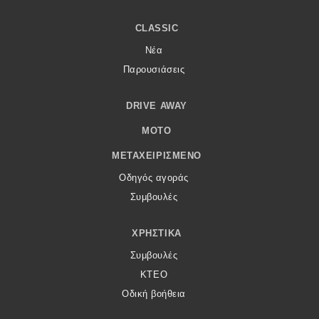
CLASSIC
Νέα
Παρουσιάσεις
DRIVE AWAY
MOTO
ΜΕΤΑΧΕΙΡΙΣΜΈΝΟ
Οδηγός αγοράς
Συμβουλές
ΧΡΗΣΤΙΚΆ
Συμβουλές
ΚΤΕΟ
Οδική βοήθεια