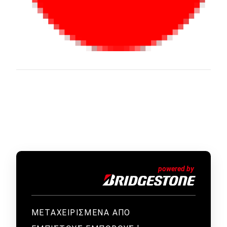
ΜΕΤΑΧΕΙΡΙΣΜΕΝΑ ΑΠΟ