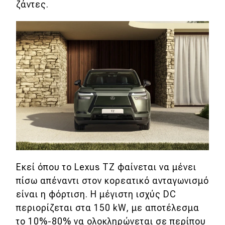
ζάντες.
Εκεί όπου το Lexus TZ φαίνεται να μένει
πίσω απέναντι στον κορεατικό ανταγωνισμό
είναι η φόρτιση. Η μέγιστη ισχύς DC
περιορίζεται στα 150 kW, με αποτέλεσμα
το 10%-80% να ολοκληρώνεται σε περίπου