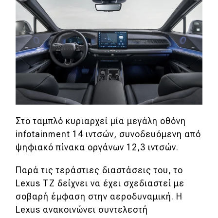
Στο ταμπλό κυριαρχεί μία μεγάλη οθόνη
infotainment 14 ιντσών, συνοδευόμενη από
ψηφιακό πίνακα οργάνων 12,3 ιντσών.
Παρά τις τεράστιες διαστάσεις του, το
Lexus TZ δείχνει να έχει σχεδιαστεί με
σοβαρή έμφαση στην αεροδυναμική. Η
Lexus ανακοινώνει συντελεστή