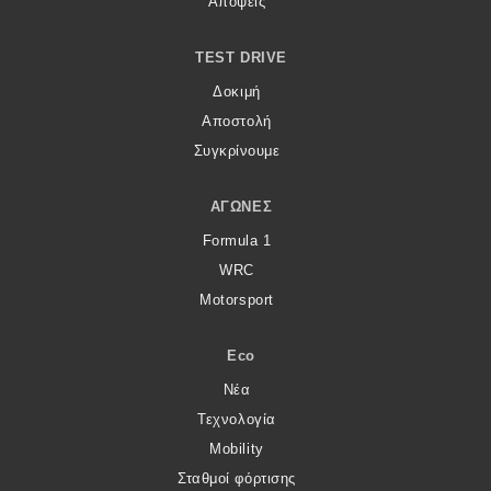
Απόψεις
TEST DRIVE
Δοκιμή
Αποστολή
Συγκρίνουμε
ΑΓΏΝΕΣ
Formula 1
WRC
Motorsport
Eco
Νέα
Τεχνολογία
Mobility
Σταθμοί φόρτισης