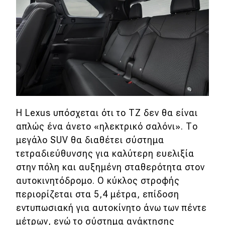
Η Lexus υπόσχεται ότι το TZ δεν θα είναι
απλώς ένα άνετο «ηλεκτρικό σαλόνι». Το
μεγάλο SUV θα διαθέτει σύστημα
τετραδιεύθυνσης για καλύτερη ευελιξία
στην πόλη και αυξημένη σταθερότητα στον
αυτοκινητόδρομο. Ο κύκλος στροφής
περιορίζεται στα 5,4 μέτρα, επίδοση
εντυπωσιακή για αυτοκίνητο άνω των πέντε
μέτρων, ενώ το σύστημα ανάκτησης