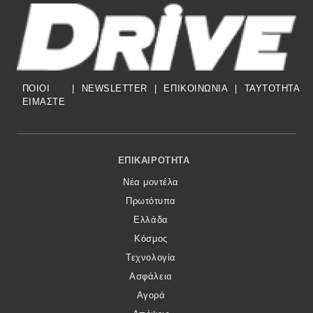
ΠΟΙΟΙ
|
NEWSLETTER
|
ΕΠΙΚΟΙΝΩΝΙΑ
|
TAYTOTHTA
ΕΙΜΑΣΤΕ
Footer Menu
ΕΠΙΚΑΙΡΌΤΗΤΑ
Νέα μοντέλα
Πρωτότυπα
Ελλάδα
Κόσμος
Τεχνολογία
Ασφάλεια
Αγορά