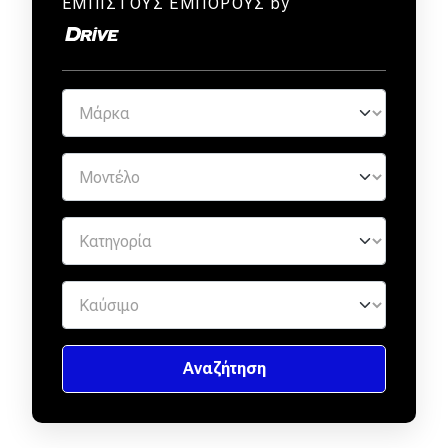
ΕΜΠΙΣΤΟΥΣ ΕΜΠΟΡΟΥΣ by