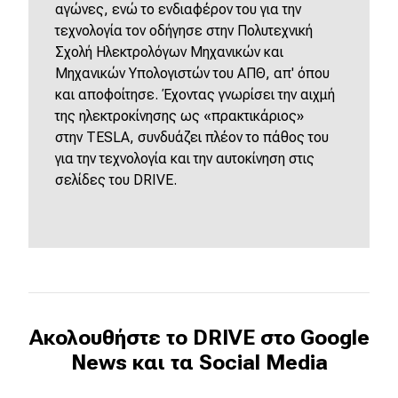
αγώνες, ενώ το ενδιαφέρον του για την
τεχνολογία τον οδήγησε στην Πολυτεχνική
Σχολή Ηλεκτρολόγων Μηχανικών και
Μηχανικών Υπολογιστών του ΑΠΘ, απ' όπου
και αποφοίτησε. Έχοντας γνωρίσει την αιχμή
της ηλεκτροκίνησης ως «πρακτικάριος»
στην
TESLA
, συνδυάζει πλέον το πάθος του
για την τεχνολογία και την αυτοκίνηση στις
σελίδες του
DRIVE
.
Ακολουθήστε το DRIVE στο Google
News και τα Social Media