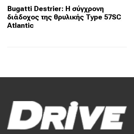
Bugatti Destrier: Η σύγχρονη
διάδοχος της θρυλικής Type 57SC
Atlantic