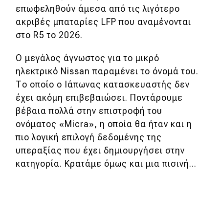
επωφεληθούν άμεσα από τις λιγότερο
ακριβές μπαταρίες LFP που αναμένονται
στο R5 το 2026.
Ο μεγάλος άγνωστος για το μικρό
ηλεκτρικό Nissan παραμένει το όνομά του.
Το οποίο ο Ιάπωνας κατασκευαστής δεν
έχει ακόμη επιβεβαιώσει. Ποντάρουμε
βέβαια πολλά στην επιστροφή του
ονόματος «Micra», η οποία θα ήταν και η
πιο λογική επιλογή δεδομένης της
υπεραξίας που έχει δημιουργήσει στην
κατηγορία. Κρατάμε όμως και μια πισινή...