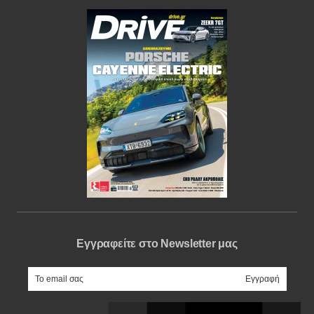
Εγγραφείτε στο Newsletter μας
e-mail