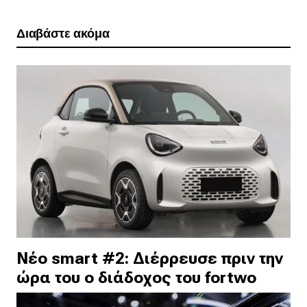
Διαβάστε ακόμα
Νέο smart #2: Διέρρευσε πριν την
ώρα του ο διάδοχος του fortwo