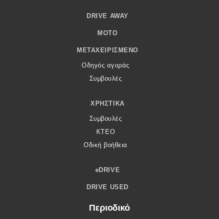
DRIVE AWAY
MOTO
ΜΕΤΑΧΕΙΡΙΣΜΈΝΟ
Οδηγός αγοράς
Συμβουλές
ΧΡΗΣΤΙΚΆ
Συμβουλές
ΚΤΕΟ
Οδική βοήθεια
eDRIVE
DRIVE USED
Περιοδικό