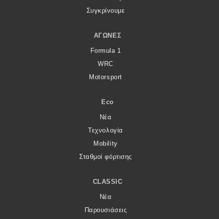
Συγκρίνουμε
ΑΓΏΝΕΣ
Formula 1
WRC
Motorsport
Eco
Νέα
Τεχνολογία
Mobility
Σταθμοί φόρτισης
CLASSIC
Νέα
Παρουσιάσεις