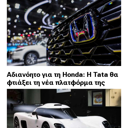
Αδιανόητο για τη Honda: Η Tata θα
φτιάξει τη νέα πλατφόρμα της