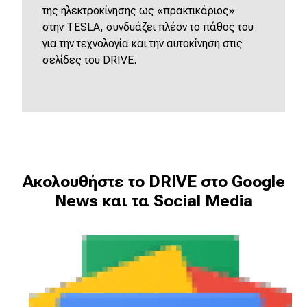
της ηλεκτροκίνησης ως «πρακτικάριος»
στην
TESLA
, συνδυάζει πλέον το πάθος του
για την τεχνολογία και την αυτοκίνηση στις
σελίδες του
DRIVE
.
Ακολουθήστε το DRIVE στο Google
News και τα Social Media