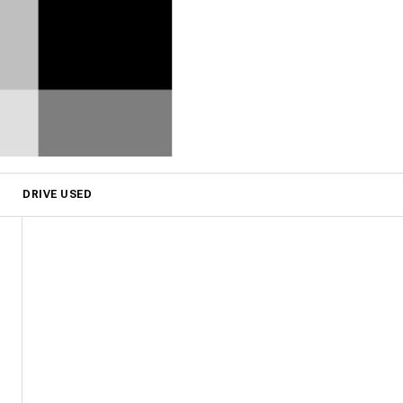
DRIVE USED