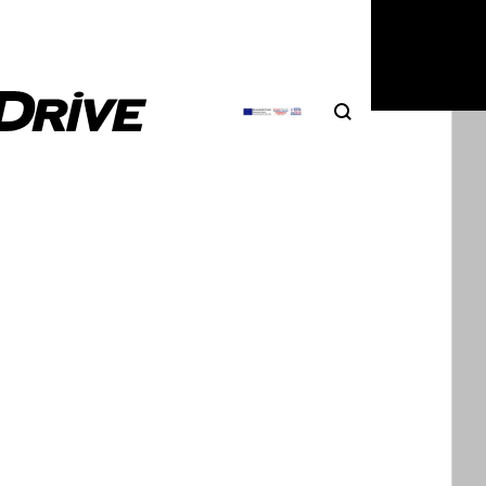
Search
Αναζήτηση