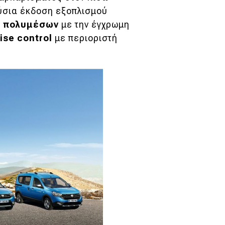
ούσια έκδοση εξοπλισμού
ι πολυμέσων
με την έγχρωμη
ise control
με περιοριστή