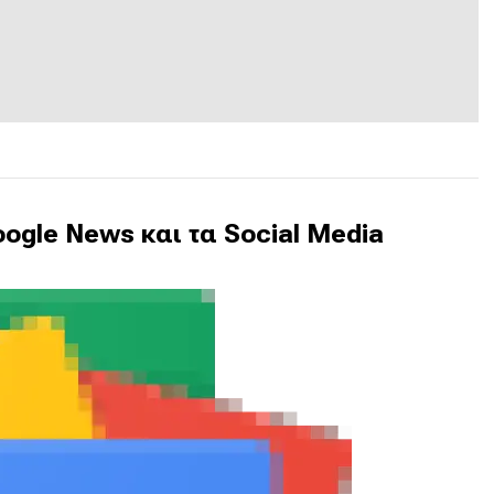
ogle News και τα Social Media