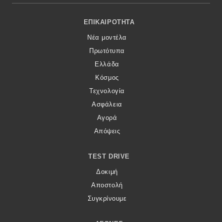
Footer Menu
ΕΠΙΚΑΙΡΌΤΗΤΑ
Νέα μοντέλα
Πρωτότυπα
Ελλάδα
Κόσμος
Τεχνολογία
Ασφάλεια
Αγορά
Απόψεις
TEST DRIVE
Δοκιμή
Αποστολή
Συγκρίνουμε