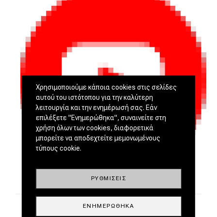
Χρησιμοποιούμε κάποια cookies στις σελίδες
αυτού του ιστότοπου για την καλύτερη
λειτουργία και την ενημέρωσή σας. Εάν
επιλέξετε "Ενημερώθηκα", συναινείτε στη
χρήση όλων των cookies, διαφορετικά
μπορείτε να αποδεχτείτε μεμονωμένους
τύπους cookie.
ΡΥΘΜΊΣΕΙΣ
ΕΝΗΜΕΡΏΘΗΚΑ