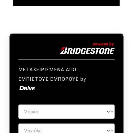
ΜΕΤΑΧΕΙΡΙΣΜΕΝΑ ΑΠΟ
ΕΜΠΙΣΤΟΥΣ ΕΜΠΟΡΟΥΣ by