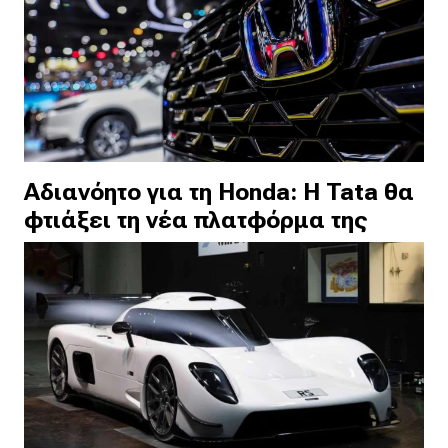
Αδιανόητο για τη Honda: Η Tata θα
φτιάξει τη νέα πλατφόρμα της