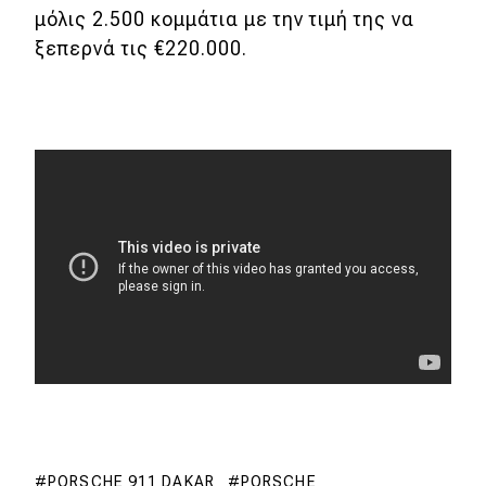
μόλις 2.500 κομμάτια με την τιμή της να
ξεπερνά τις €220.000.
PORSCHE 911 DAKAR
PORSCHE