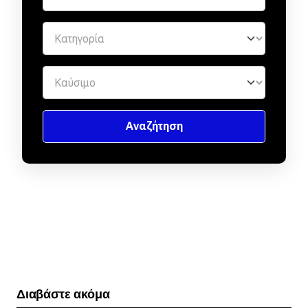
Διαβάστε ακόμα