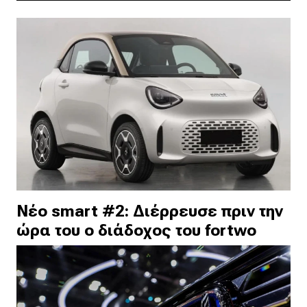
Νέο smart #2: Διέρρευσε πριν την
ώρα του ο διάδοχος του fortwo