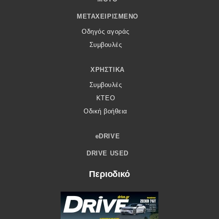
ΜΕΤΑΧΕΙΡΙΣΜΈΝΟ
Οδηγός αγοράς
Συμβουλές
ΧΡΗΣΤΙΚΆ
Συμβουλές
ΚΤΕΟ
Οδική βοήθεια
eDRIVE
DRIVE USED
Περιοδικό