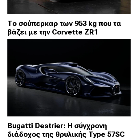
Το σούπερκαρ των 953 kg που τα
βάζει με την Corvette ZR1
Bugatti Destrier: Η σύγχρονη
διάδοχος της θρυλικής Type 57SC