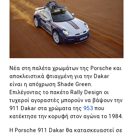
Νέα στη παλέτα χρωμάτων της Porsche και
αποκλειστικά φτιαγμένη για την Dakar
είναι η απόχρωση Shade Green.
Επιλέγοντας το πακέτο Rally Design οι
τυχεροί αγοραστές μπορούν να βάψουν την
911 Dakar στα χρώματα της
953
που
κατέκτησε την κορυφή στον αγώνα το 1984.
Η Porsche 911 Dakar θα κατασκευαστεί σε