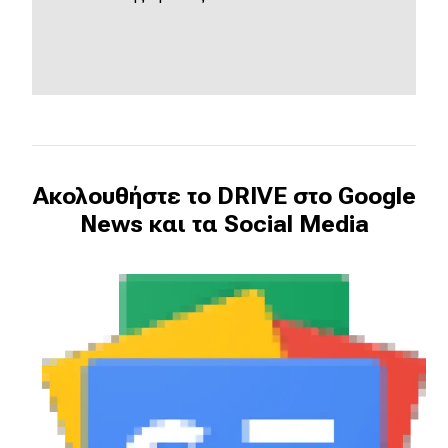
Ακολουθήστε το DRIVE στο Google
News και τα Social Media