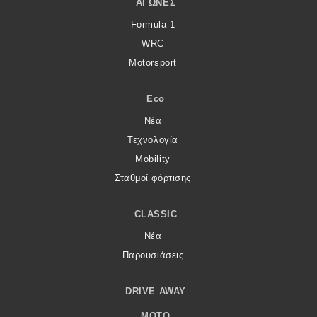
ΑΓΏΝΕΣ
Formula 1
WRC
Motorsport
Eco
Νέα
Τεχνολογία
Mobility
Σταθμοί φόρτισης
CLASSIC
Νέα
Παρουσιάσεις
DRIVE AWAY
MOTO