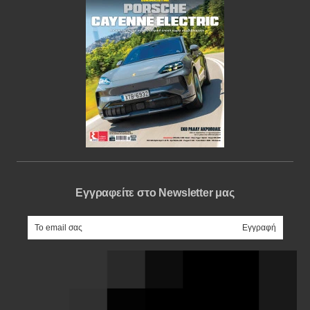
Εγγραφείτε στο Newsletter μας
e-mail