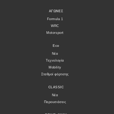
ΑΓΏΝΕΣ
Formula 1
WRC
Motorsport
Eco
Νέα
Τεχνολογία
Mobility
Σταθμοί φόρτισης
CLASSIC
Νέα
Παρουσιάσεις