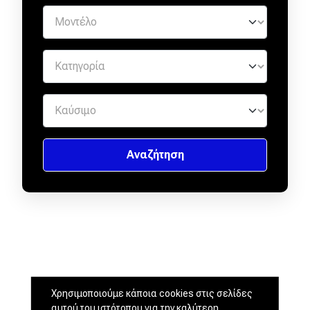
Χρησιμοποιούμε κάποια cookies στις σελίδες
αυτού του ιστότοπου για την καλύτερη