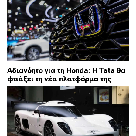
Αδιανόητο για τη Honda: Η Tata θα
φτιάξει τη νέα πλατφόρμα της