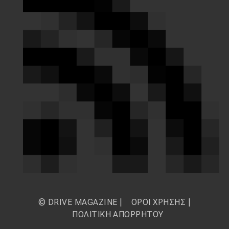
© DRIVE MAGAZINE |
ΟΡΟΙ ΧΡΗΣΗΣ
|
ΠΟΛΙΤΙΚΗ ΑΠΟΡΡΗΤΟΥ