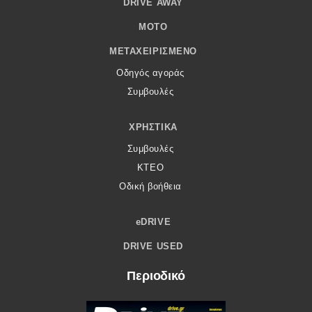
DRIVE AWAY
MOTO
ΜΕΤΑΧΕΙΡΙΣΜΈΝΟ
Οδηγός αγοράς
Συμβουλές
ΧΡΗΣΤΙΚΆ
Συμβουλές
ΚΤΕΟ
Οδική βοήθεια
eDRIVE
DRIVE USED
Περιοδικό