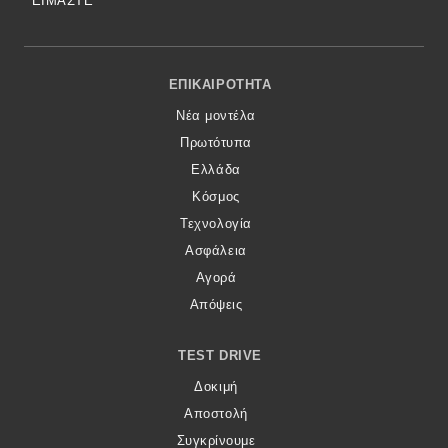
ΕΙΜΑΣΤΕ
Footer Menu
ΕΠΙΚΑΙΡΌΤΗΤΑ
Νέα μοντέλα
Πρωτότυπα
Ελλάδα
Κόσμος
Τεχνολογία
Ασφάλεια
Αγορά
Απόψεις
TEST DRIVE
Δοκιμή
Αποστολή
Συγκρίνουμε