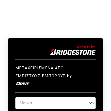
ΜΕΤΑΧΕΙΡΙΣΜΕΝΑ ΑΠΟ
ΕΜΠΙΣΤΟΥΣ ΕΜΠΟΡΟΥΣ by