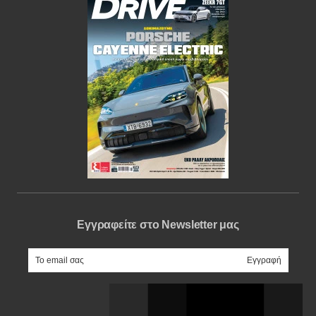
Εγγραφείτε στο Newsletter μας
e-mail