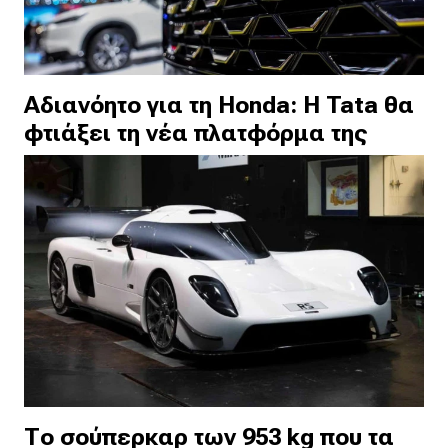
Αδιανόητο για τη Honda: Η Tata θα
φτιάξει τη νέα πλατφόρμα της
Το σούπερκαρ των 953 kg που τα