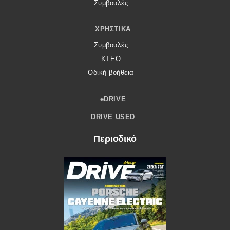
Συμβουλές
ΧΡΗΣΤΙΚΆ
Συμβουλές
ΚΤΕΟ
Οδική βοήθεια
eDRIVE
DRIVE USED
Περιοδικό