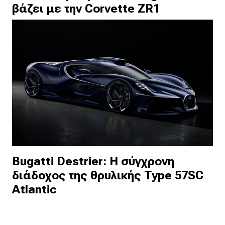
βάζει με την Corvette ZR1
Bugatti Destrier: Η σύγχρονη
διάδοχος της θρυλικής Type 57SC
Atlantic