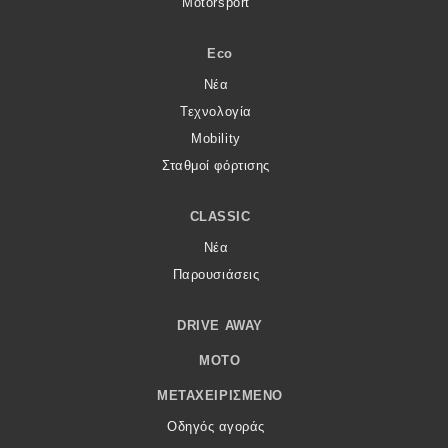
Motorsport
Eco
Νέα
Τεχνολογία
Mobility
Σταθμοί φόρτισης
CLASSIC
Νέα
Παρουσιάσεις
DRIVE AWAY
MOTO
ΜΕΤΑΧΕΙΡΙΣΜΈΝΟ
Οδηγός αγοράς