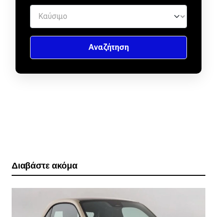
Διαβάστε ακόμα