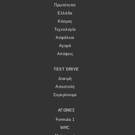
Πρωτότυπα
Ελλάδα
Κόσμος
Τεχνολογία
Ασφάλεια
Αγορά
Απόψεις
TEST DRIVE
Δοκιμή
Αποστολή
Συγκρίνουμε
ΑΓΏΝΕΣ
Formula 1
WRC