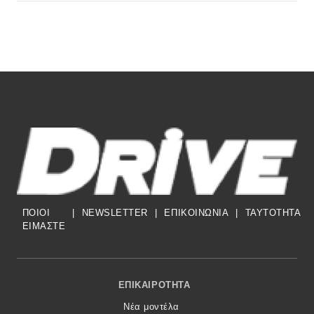
ΠΟΙΟΙ
|
NEWSLETTER
|
ΕΠΙΚΟΙΝΩΝΙΑ
|
TAYTOTHTA
ΕΙΜΑΣΤΕ
Footer Menu
ΕΠΙΚΑΙΡΌΤΗΤΑ
Νέα μοντέλα