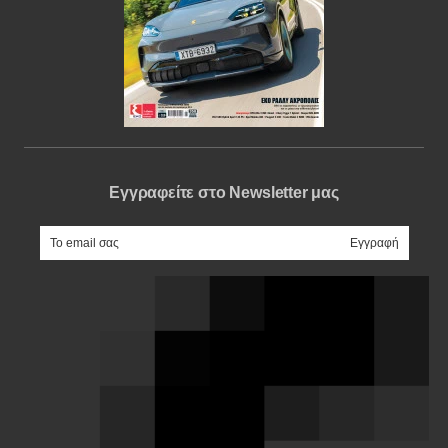
Εγγραφείτε στο Newsletter μας
e-mail