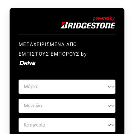
ΜΕΤΑΧΕΙΡΙΣΜΕΝΑ ΑΠΟ
ΕΜΠΙΣΤΟΥΣ ΕΜΠΟΡΟΥΣ by