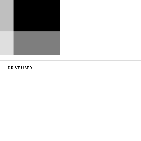
DRIVE USED