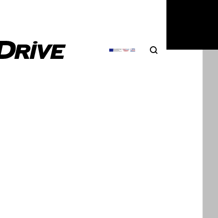
Search
Αναζήτηση