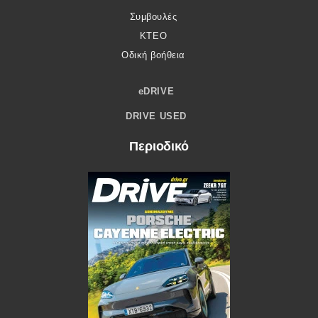
Συμβουλές
ΚΤΕΟ
Οδική βοήθεια
eDRIVE
DRIVE USED
Περιοδικό