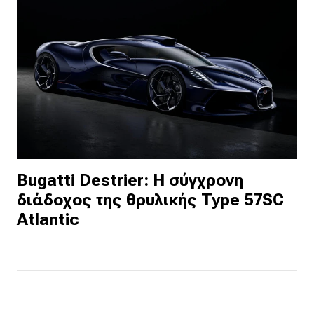
Bugatti Destrier: Η σύγχρονη
διάδοχος της θρυλικής Type 57SC
Atlantic