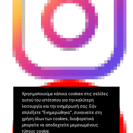
Χρησιμοποιούμε κάποια cookies στις σελίδες
αυτού του ιστότοπου για την καλύτερη
λειτουργία και την ενημέρωσή σας. Εάν
επιλέξετε "Ενημερώθηκα", συναινείτε στη
χρήση όλων των cookies, διαφορετικά
μπορείτε να αποδεχτείτε μεμονωμένους
τύπους cookie.