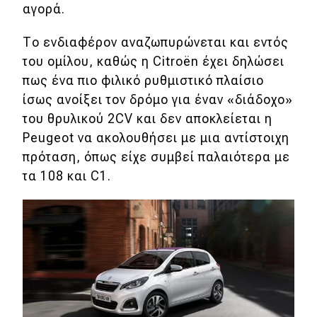
αγορά.
Το ενδιαφέρον αναζωπυρώνεται και εντός
του ομίλου, καθώς η Citroën έχει δηλώσει
πως ένα πιο φιλικό ρυθμιστικό πλαίσιο
ίσως ανοίξει τον δρόμο για έναν «διάδοχο»
του θρυλικού 2CV και δεν αποκλείεται η
Peugeot να ακολουθήσει με μια αντίστοιχη
πρόταση, όπως είχε συμβεί παλαιότερα με
τα 108 και C1.