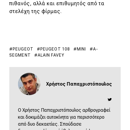
πιθανός, αλλά και επιθυμητός από τα
στελέχη της φίρμας.
PEUGEOT
PEUGEOT 108
ΜΙΝΙ
Α-
SEGMENT
ALAIN FAVEY
Χρήστος Παπαχριστόπουλος
O Χρήστος Παπαχριστόπουλος αρθρογραφεί
και δοκιμάζει αυτοκίνητα για περισσότερο
από δυο δεκαετίες. Σπούδασε