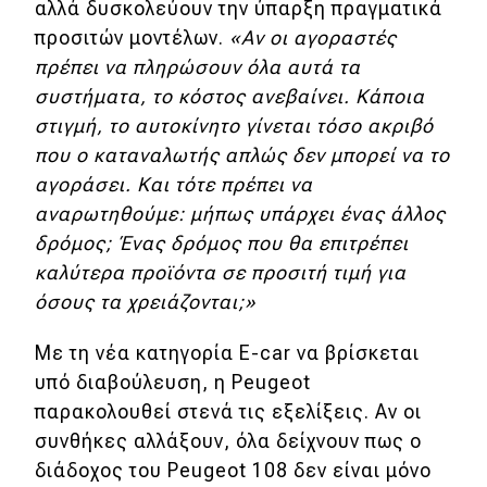
αλλά δυσκολεύουν την ύπαρξη πραγματικά
προσιτών μοντέλων.
«Αν οι αγοραστές
πρέπει να πληρώσουν όλα αυτά τα
συστήματα, το κόστος ανεβαίνει. Κάποια
στιγμή, το αυτοκίνητο γίνεται τόσο ακριβό
που ο καταναλωτής απλώς δεν μπορεί να το
αγοράσει. Και τότε πρέπει να
αναρωτηθούμε: μήπως υπάρχει ένας άλλος
δρόμος; Ένας δρόμος που θα επιτρέπει
καλύτερα προϊόντα σε προσιτή τιμή για
όσους τα χρειάζονται;»
Με τη νέα κατηγορία E-car να βρίσκεται
υπό διαβούλευση, η Peugeot
παρακολουθεί στενά τις εξελίξεις. Αν οι
συνθήκες αλλάξουν, όλα δείχνουν πως ο
διάδοχος του Peugeot 108 δεν είναι μόνο