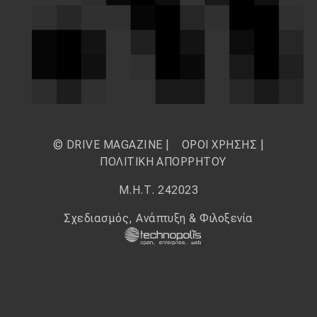
© DRIVE MAGAZINE |
ΟΡΟΙ ΧΡΗΣΗΣ
|
ΠΟΛΙΤΙΚΗ ΑΠΟΡΡΗΤΟΥ
Μ.Η.Τ. 242023
Σχεδιασμός, Ανάπτυξη & Φιλοξενία