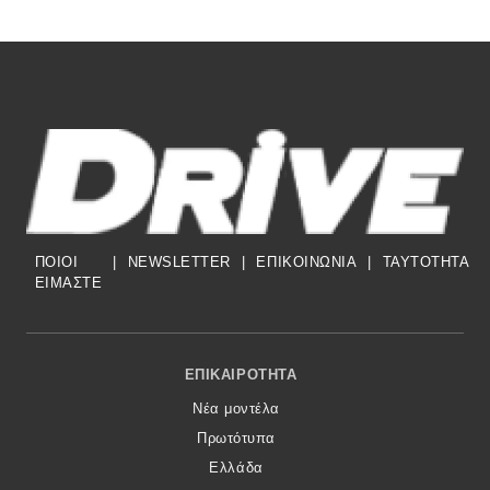
ΠΟΙΟΙ
|
NEWSLETTER
|
ΕΠΙΚΟΙΝΩΝΙΑ
|
TAYTOTHTA
ΕΙΜΑΣΤΕ
Footer Menu
ΕΠΙΚΑΙΡΌΤΗΤΑ
Νέα μοντέλα
Πρωτότυπα
Ελλάδα