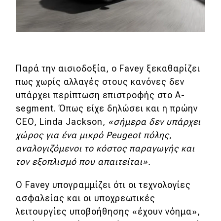
Παρά την αισιοδοξία, ο Favey ξεκαθαρίζει
πως χωρίς αλλαγές στους κανόνες δεν
υπάρχει περίπτωση επιστροφής στο Α-
segment. Όπως είχε δηλώσει και η πρώην
CEO, Linda Jackson,
«σήμερα δεν υπάρχει
χώρος για ένα μικρό Peugeot πόλης,
αναλογιζόμενοι το κόστος παραγωγής και
τον εξοπλισμό που απαιτείται».
Ο Favey υπογραμμίζει ότι οι τεχνολογίες
ασφαλείας και οι υποχρεωτικές
λειτουργίες υποβοήθησης «έχουν νόημα»,