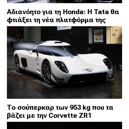
Αδιανόητο για τη Honda: Η Tata θα
φτιάξει τη νέα πλατφόρμα της
Το σούπερκαρ των 953 kg που τα
βάζει με την Corvette ZR1