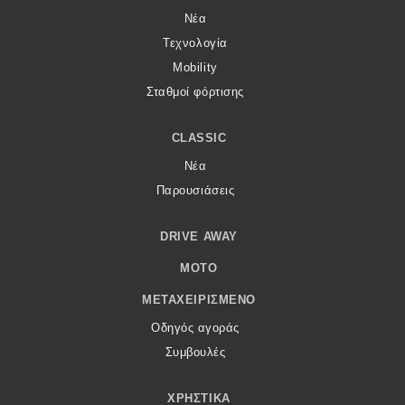
Νέα
Τεχνολογία
Mobility
Σταθμοί φόρτισης
CLASSIC
Νέα
Παρουσιάσεις
DRIVE AWAY
MOTO
ΜΕΤΑΧΕΙΡΙΣΜΈΝΟ
Οδηγός αγοράς
Συμβουλές
ΧΡΗΣΤΙΚΆ