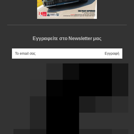
Εγγραφείτε στο Newsletter μας
e-mail