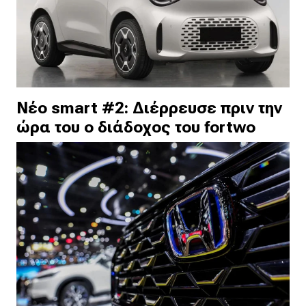
Νέο smart #2: Διέρρευσε πριν την
ώρα του ο διάδοχος του fortwo