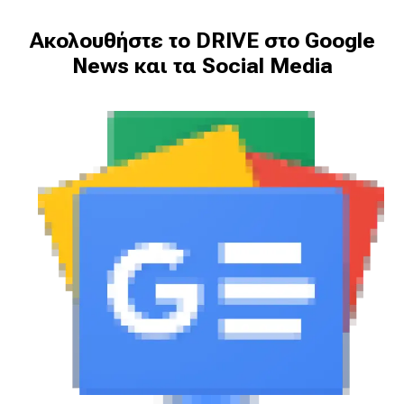
Ακολουθήστε το DRIVE στο Google
News και τα Social Media