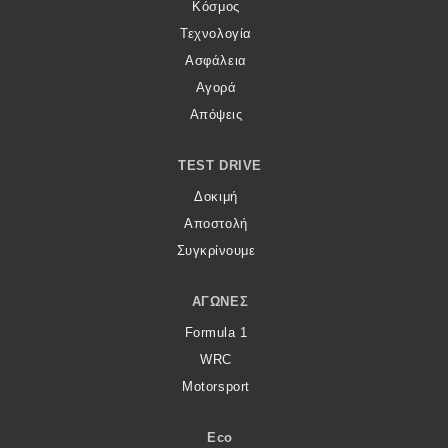
Κόσμος
Τεχνολογία
Ασφάλεια
Αγορά
Απόψεις
TEST DRIVE
Δοκιμή
Αποστολή
Συγκρίνουμε
ΑΓΏΝΕΣ
Formula 1
WRC
Motorsport
Eco