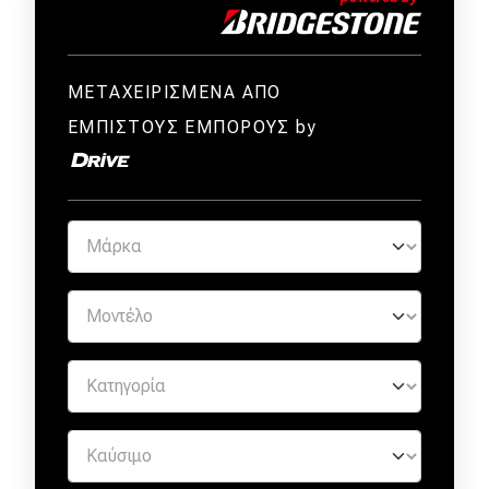
ΜΕΤΑΧΕΙΡΙΣΜΕΝΑ ΑΠΟ
ΕΜΠΙΣΤΟΥΣ ΕΜΠΟΡΟΥΣ by