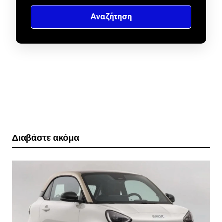
Διαβάστε ακόμα