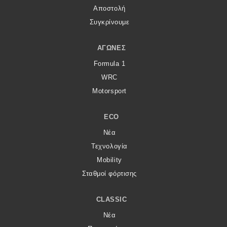
Αποστολή
Συγκρίνουμε
ΑΓΏΝΕΣ
Formula 1
WRC
Motorsport
ECO
Νέα
Τεχνολογία
Mobility
Σταθμοί φόρτισης
CLASSIC
Νέα