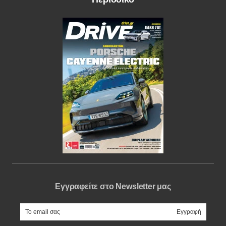
Εγγραφείτε στο Newsletter μας
e-mail