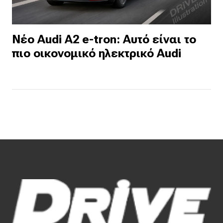
Νέο Audi A2 e-tron: Αυτό είναι το
πιο οικονομικό ηλεκτρικό Audi