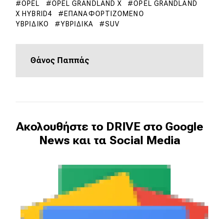
OPEL
OPEL GRANDLAND X
OPEL GRANDLAND
X HYBRID4
ΕΠΑΝΑΦΟΡΤΙΖΌΜΕΝΟ
ΥΒΡΙΔΙΚΌ
ΥΒΡΙΔΙΚΆ
SUV
Θάνος Παππάς
Ακολουθήστε το DRIVE στο Google
News και τα Social Media