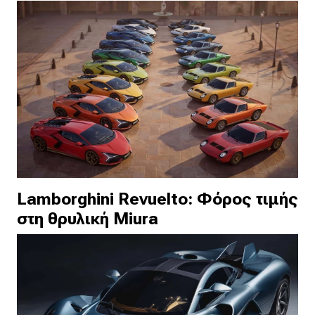
Lamborghini Revuelto: Φόρος τιμής
στη θρυλική Miura