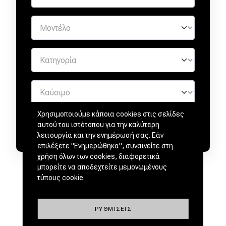
Χρησιμοποιούμε κάποια cookies στις σελίδες
αυτού του ιστότοπου για την καλύτερη
λειτουργία και την ενημέρωσή σας. Εάν
επιλέξετε "Ενημερώθηκα", συναινείτε στη
χρήση όλων των cookies, διαφορετικά
μπορείτε να αποδεχτείτε μεμονωμένους
τύπους cookie.
ΡΥΘΜΊΣΕΙΣ