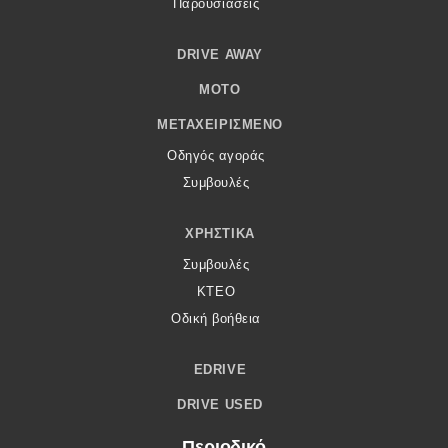
Παρουσιάσεις
DRIVE AWAY
MOTO
ΜΕΤΑΧΕΙΡΙΣΜΈΝΟ
Οδηγός αγοράς
Συμβουλές
ΧΡΗΣΤΙΚΆ
Συμβουλές
ΚΤΕΟ
Οδική βοήθεια
EDRIVE
DRIVE USED
Περιοδικό