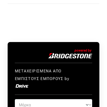
ΜΕΤΑΧΕΙΡΙΣΜΕΝΑ ΑΠΟ
ΕΜΠΙΣΤΟΥΣ ΕΜΠΟΡΟΥΣ by