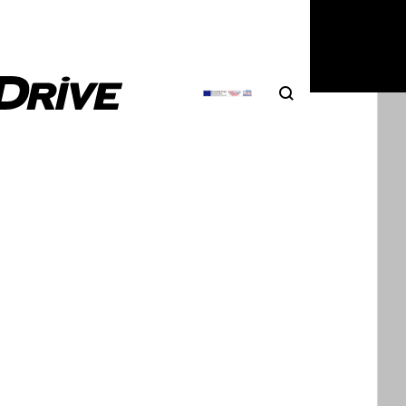
Search
Αναζήτηση