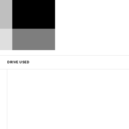
DRIVE USED