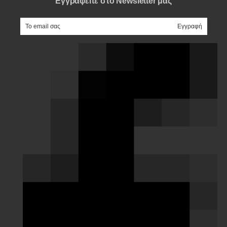
Εγγραφείτε στο Newsletter μας
e-mail