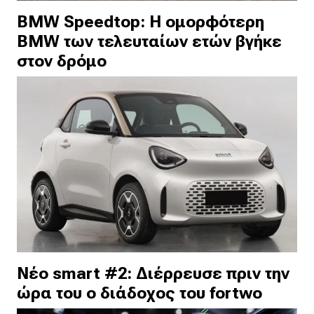
BMW Speedtop: Η ομορφότερη
BMW των τελευταίων ετών βγήκε
στον δρόμο
Νέο smart #2: Διέρρευσε πριν την
ώρα του ο διάδοχος του fortwo