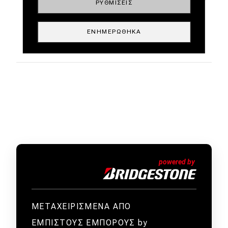
ΡΥΘΜΊΣΕΙΣ
ΕΝΗΜΕΡΏΘΗΚΑ
ΜΕΤΑΧΕΙΡΙΣΜΕΝΑ ΑΠΟ
ΕΜΠΙΣΤΟΥΣ ΕΜΠΟΡΟΥΣ by