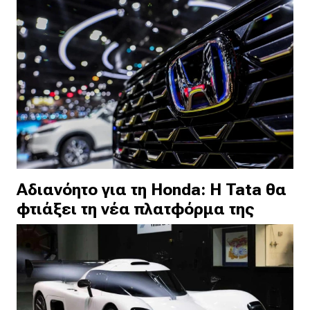
Αδιανόητο για τη Honda: Η Tata θα
φτιάξει τη νέα πλατφόρμα της