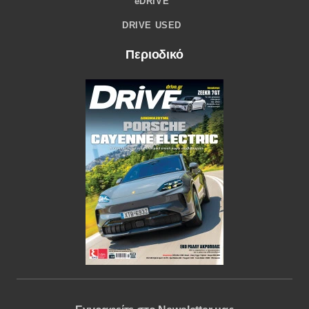
eDRIVE
DRIVE USED
Περιοδικό