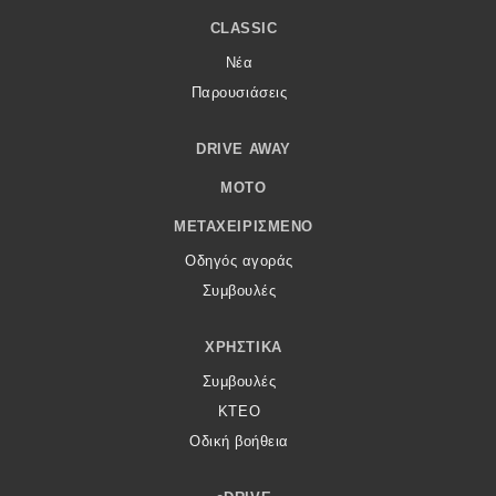
CLASSIC
Νέα
Παρουσιάσεις
DRIVE AWAY
MOTO
ΜΕΤΑΧΕΙΡΙΣΜΈΝΟ
Οδηγός αγοράς
Συμβουλές
ΧΡΗΣΤΙΚΆ
Συμβουλές
ΚΤΕΟ
Οδική βοήθεια