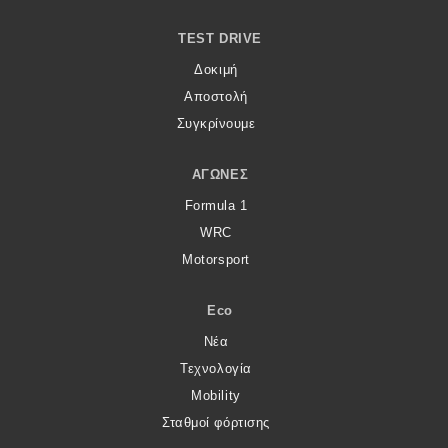
TEST DRIVE
Δοκιμή
Αποστολή
Συγκρίνουμε
ΑΓΏΝΕΣ
Formula 1
WRC
Motorsport
Eco
Νέα
Τεχνολογία
Mobility
Σταθμοί φόρτισης