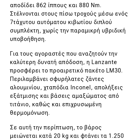
αποδίδει 862 ίππους και 880 Nm.
Στέλνονται στους πίσω τροχούς μέσω ενός
7τάχυτου αυτόματου κιβωτίου διπλού
συμπλέκτη, χωρίς την παραμικρή υβριδική
υποβοήθηση.
Για τους αγοραστές που αναζητούν την
καλύτερη δυνατή απόδοση, η Lanzante
προσφέρει το προαιρετικό πακέτο LM30.
Περιλαμβάνει σφυρήλατες ζάντες
αλουμινίου, χταπόδια Inconel, απολήξεις
εξάτμισης και βάσεις αμαξώματος από
τιτάνιο, καθώς και επιχρυσωμένη
θερμομόνωση.
Σε αυτή την περίπτωση, το βάρος
μειώνεται κατά 20 kg και φτάνει τα 1.250