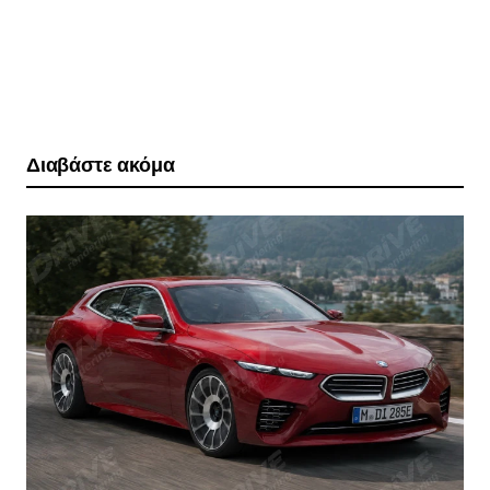
Διαβάστε ακόμα