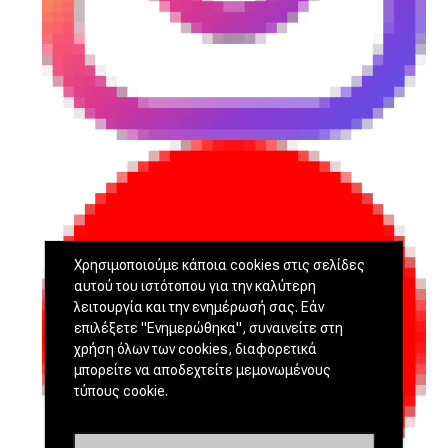
Χρησιμοποιούμε κάποια cookies στις σελίδες
αυτού του ιστότοπου για την καλύτερη
λειτουργία και την ενημέρωσή σας. Εάν
επιλέξετε "Ενημερώθηκα", συναινείτε στη
χρήση όλων των cookies, διαφορετικά
μπορείτε να αποδεχτείτε μεμονωμένους
τύπους cookie.