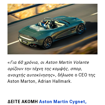
«
Για 60 χρόνια, οι Aston Martin Volante
ορίζουν την τέχνη της κομψής, σπορ,
ανοιχτής αυτοκίνησης
», δήλωσε ο CEO της
Aston Marton, Adrian Hallmark.
ΔΕΙΤΕ ΑΚΟΜΗ
Aston Martin Cygnet,