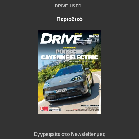
DRIVE USED
Περιοδικό
Εγγραφείτε στο Newsletter μας