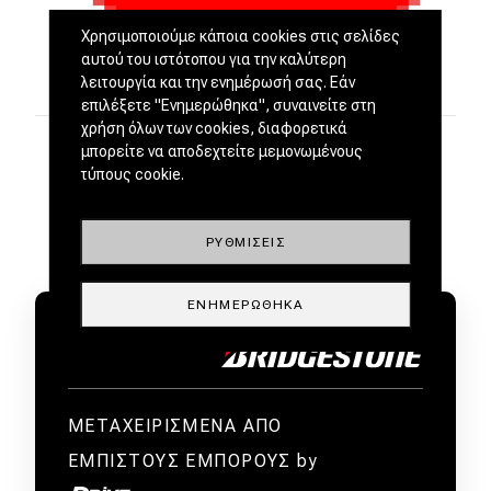
Χρησιμοποιούμε κάποια cookies στις σελίδες
αυτού του ιστότοπου για την καλύτερη
λειτουργία και την ενημέρωσή σας. Εάν
επιλέξετε "Ενημερώθηκα", συναινείτε στη
χρήση όλων των cookies, διαφορετικά
μπορείτε να αποδεχτείτε μεμονωμένους
τύπους cookie.
ΡΥΘΜΊΣΕΙΣ
ΕΝΗΜΕΡΏΘΗΚΑ
ΜΕΤΑΧΕΙΡΙΣΜΕΝΑ ΑΠΟ
ΕΜΠΙΣΤΟΥΣ ΕΜΠΟΡΟΥΣ by