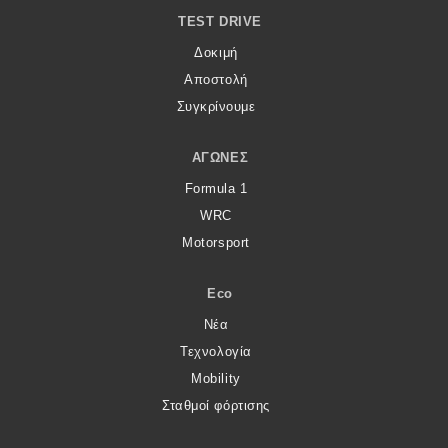
TEST DRIVE
Δοκιμή
Αποστολή
Συγκρίνουμε
ΑΓΏΝΕΣ
Formula 1
WRC
Motorsport
Eco
Νέα
Τεχνολογία
Mobility
Σταθμοί φόρτισης