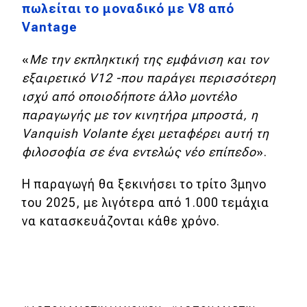
πωλείται το μοναδικό με V8 από
Vantage
«
Με την εκπληκτική της εμφάνιση και τον
εξαιρετικό V12 -που παράγει περισσότερη
ισχύ από οποιοδήποτε άλλο μοντέλο
παραγωγής με τον κινητήρα μπροστά, η
Vanquish Volante έχει μεταφέρει αυτή τη
φιλοσοφία σε ένα εντελώς νέο επίπεδο
».
Η παραγωγή θα ξεκινήσει το τρίτο 3μηνο
του 2025, με λιγότερα από 1.000 τεμάχια
να κατασκευάζονται κάθε χρόνο.