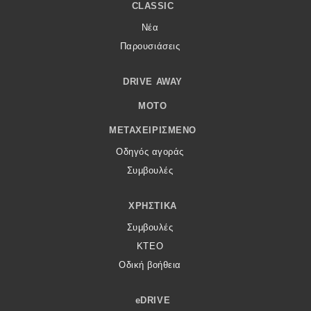
CLASSIC
Νέα
Παρουσιάσεις
DRIVE AWAY
MOTO
ΜΕΤΑΧΕΙΡΙΣΜΈΝΟ
Οδηγός αγοράς
Συμβουλές
ΧΡΗΣΤΙΚΆ
Συμβουλές
ΚΤΕΟ
Οδική βοήθεια
eDRIVE