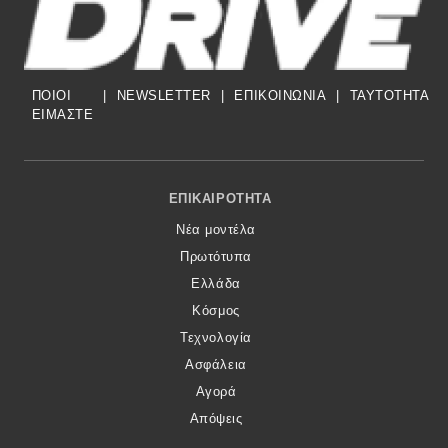
ΠΟΙΟΙ
|
NEWSLETTER
|
ΕΠΙΚΟΙΝΩΝΙΑ
|
TAYTOTHTA
ΕΙΜΑΣΤΕ
Footer Menu
ΕΠΙΚΑΙΡΌΤΗΤΑ
Νέα μοντέλα
Πρωτότυπα
Ελλάδα
Κόσμος
Τεχνολογία
Ασφάλεια
Αγορά
Απόψεις