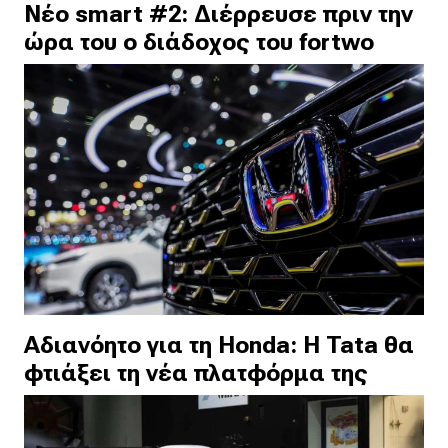
Νέο smart #2: Διέρρευσε πριν την
ώρα του ο διάδοχος του fortwo
Αδιανόητο για τη Honda: Η Tata θα
φτιάξει τη νέα πλατφόρμα της