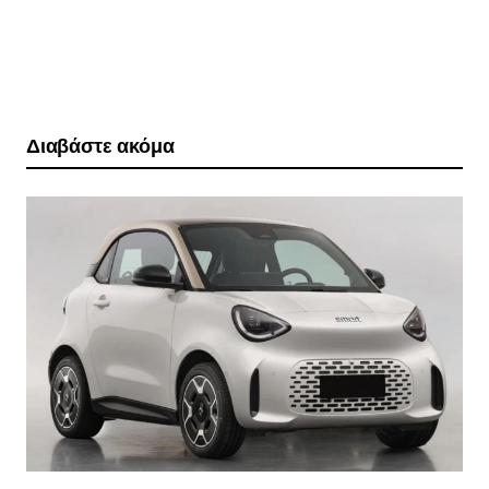
Διαβάστε ακόμα