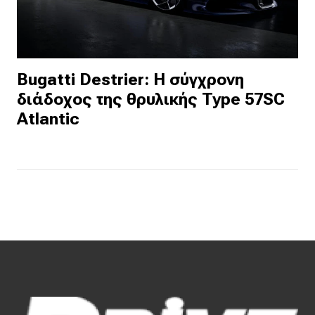
Bugatti Destrier: Η σύγχρονη
διάδοχος της θρυλικής Type 57SC
Atlantic