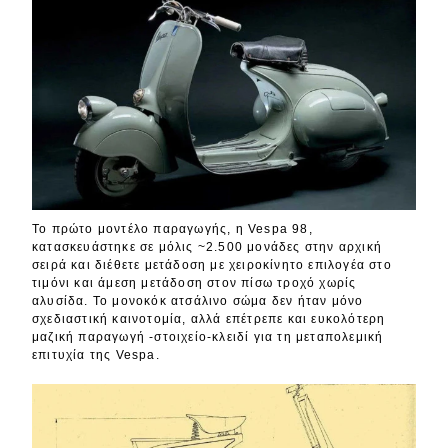
Το πρώτο μοντέλο παραγωγής, η Vespa 98,
κατασκευάστηκε σε μόλις ~2.500 μονάδες στην αρχική
σειρά και διέθετε μετάδοση με χειροκίνητο επιλογέα στο
τιμόνι και άμεση μετάδοση στον πίσω τροχό χωρίς
αλυσίδα. Το μονοκόκ ατσάλινο σώμα δεν ήταν μόνο
σχεδιαστική καινοτομία, αλλά επέτρεπε και ευκολότερη
μαζική παραγωγή -στοιχείο-κλειδί για τη μεταπολεμική
επιτυχία της Vespa.