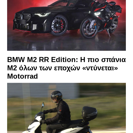
BMW M2 RR Edition: Η πιο σπάνια
M2 όλων των εποχών «ντύνεται»
Motorrad