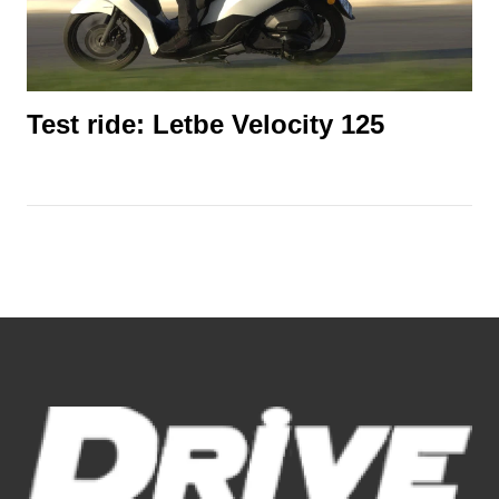
Test ride: Letbe Velocity 125