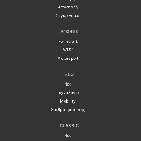
Αποστολή
Συγκρίνουμε
ΑΓΏΝΕΣ
Formula 1
WRC
Motorsport
ECO
Νέα
Τεχνολογία
Mobility
Σταθμοί φόρτισης
CLASSIC
Νέα