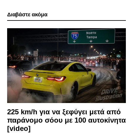
Διαβάστε ακόμα
225 km/h για να ξεφύγει μετά από
παράνομο σόου με 100 αυτοκίνητα
[video]