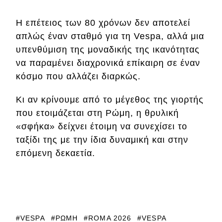
Η επέτειος των 80 χρόνων δεν αποτελεί
απλώς έναν σταθμό για τη Vespa, αλλά μια
υπενθύμιση της μοναδικής της ικανότητας
να παραμένει διαχρονικά επίκαιρη σε έναν
κόσμο που αλλάζει διαρκώς.
Κι αν κρίνουμε από το μέγεθος της γιορτής
που ετοιμάζεται στη Ρώμη, η θρυλική
«σφήκα» δείχνει έτοιμη να συνεχίσει το
ταξίδι της με την ίδια δυναμική και στην
επόμενη δεκαετία.
VESPA
ΡΏΜΗ
ROMA 2026
VESPA