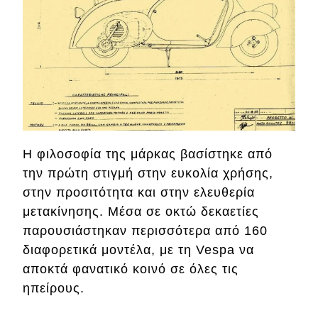
Η φιλοσοφία της μάρκας βασίστηκε από
την πρώτη στιγμή στην ευκολία χρήσης,
στην προσιτότητα και στην ελευθερία
μετακίνησης. Μέσα σε οκτώ δεκαετίες
παρουσιάστηκαν περισσότερα από 160
διαφορετικά μοντέλα, με τη Vespa να
αποκτά φανατικό κοινό σε όλες τις
ηπείρους.