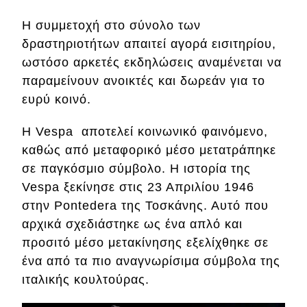
Η συμμετοχή στο σύνολο των
δραστηριοτήτων απαιτεί αγορά εισιτηρίου,
ωστόσο αρκετές εκδηλώσεις αναμένεται να
παραμείνουν ανοικτές και δωρεάν για το
ευρύ κοινό.
Η Vespa αποτελεί κοινωνικό φαινόμενο,
καθώς από μεταφορικό μέσο μετατράπηκε
σε παγκόσμιο σύμβολο. Η ιστορία της
Vespa ξεκίνησε στις 23 Απριλίου 1946
στην Pontedera της Τοσκάνης. Αυτό που
αρχικά σχεδιάστηκε ως ένα απλό και
προσιτό μέσο μετακίνησης εξελίχθηκε σε
ένα από τα πιο αναγνωρίσιμα σύμβολα της
ιταλικής κουλτούρας.