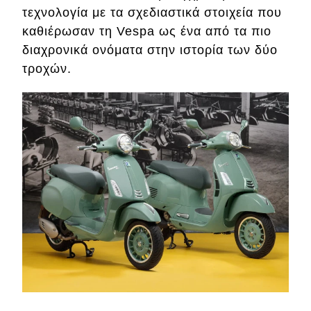
τεχνολογία με τα σχεδιαστικά στοιχεία που
καθιέρωσαν τη Vespa ως ένα από τα πιο
διαχρονικά ονόματα στην ιστορία των δύο
τροχών.