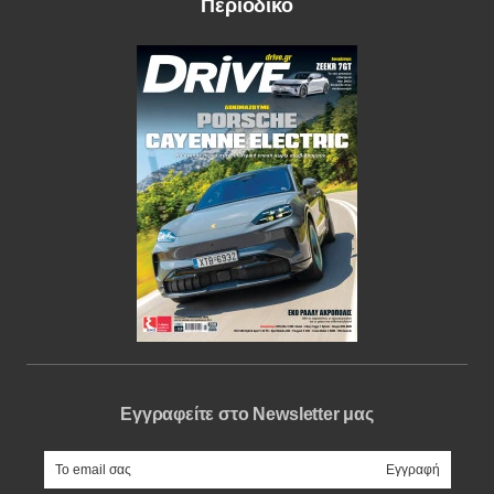
Περιοδικό
Εγγραφείτε στο Newsletter μας
e-mail