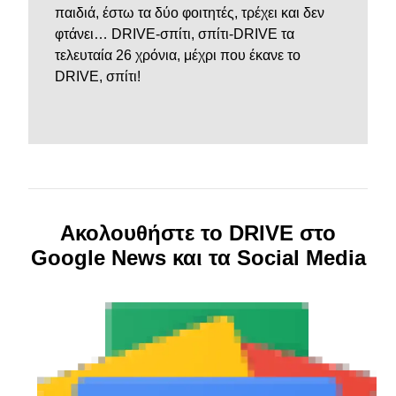
παιδιά, έστω τα δύο φοιτητές, τρέχει και δεν
φτάνει… DRIVE-σπίτι, σπίτι-DRIVE τα
τελευταία 26 χρόνια, μέχρι που έκανε το
DRIVE, σπίτι!
Ακολουθήστε το DRIVE στο
Google News και τα Social Media