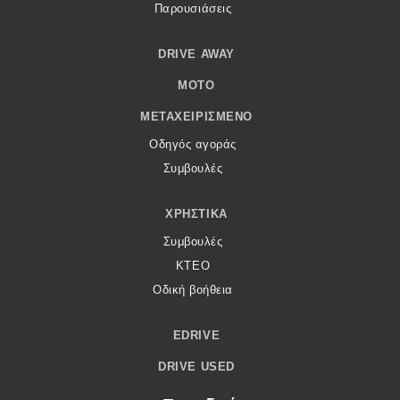
Παρουσιάσεις
DRIVE AWAY
MOTO
ΜΕΤΑΧΕΙΡΙΣΜΈΝΟ
Οδηγός αγοράς
Συμβουλές
ΧΡΗΣΤΙΚΆ
Συμβουλές
ΚΤΕΟ
Οδική βοήθεια
EDRIVE
DRIVE USED