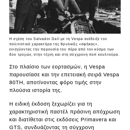
Η σχέση του Salvador Dalí με τη Vespa ανέδειξε τον
πολιτιστικό χαρακτήρα της θρυλικής «σφήκας»,
ενισχύοντας την παρουσία του πέρα από τον κόσμο των
δύο τροχών, στην τέχνη και στη σύγχρονη ποπ κουλτούρα.
Στο πλαίσιο των εορτασμών, η Vespa
παρουσίασε και την επετειακή σειρά Vespa
80TH, αποτίνοντας φόρο τιμής στην
πλούσια ιστορία της.
Η ειδική έκδοση ξεχωρίζει για τη
χαρακτηριστική παστέλ πράσινη απόχρωση
και διατίθεται στις εκδόσεις Primavera και
GTS, συνδυάζοντας τη σύγχρονη