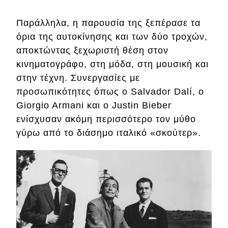
Παράλληλα, η παρουσία της ξεπέρασε τα
όρια της αυτοκίνησης και των δύο τροχών,
αποκτώντας ξεχωριστή θέση στον
κινηματογράφο, στη μόδα, στη μουσική και
στην τέχνη. Συνεργασίες με
προσωπικότητες όπως ο Salvador Dalí, ο
Giorgio Armani και ο Justin Bieber
ενίσχυσαν ακόμη περισσότερο τον μύθο
γύρω από το διάσημο ιταλικό «σκούτερ».