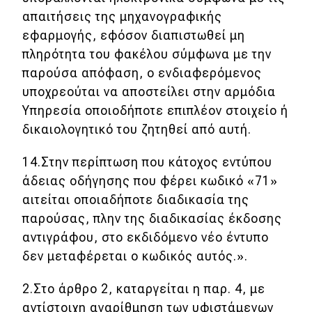
απαιτήσεις της μηχανογραφικής
εφαρμογής, εφόσον διαπιστωθεί μη
πληρότητα του φακέλου σύμφωνα με την
παρούσα απόφαση, ο ενδιαφερόμενος
υποχρεούται να αποστείλει στην αρμόδια
Υπηρεσία οποιοδήποτε επιπλέον στοιχείο ή
δικαιολογητικό του ζητηθεί από αυτή.
14.Στην περίπτωση που κάτοχος εντύπου
άδειας οδήγησης που φέρει κωδικό «71»
αιτείται οποιαδήποτε διαδικασία της
παρούσας, πλην της διαδικασίας έκδοσης
αντιγράφου, στο εκδιδόμενο νέο έντυπο
δεν μεταφέρεται ο κωδικός αυτός.».
2.Στο άρθρο 2, καταργείται η παρ. 4, με
αντίστοιχη αναρίθμηση των υφιστάμενων