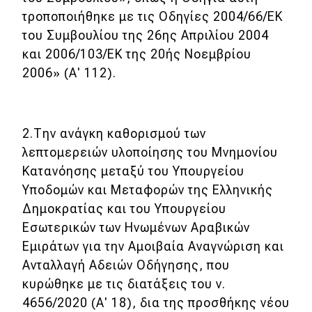
τροποποιήθηκε με τις Οδηγίες 2004/66/ΕΚ
του Συμβουλίου της 26ης Απριλίου 2004
και 2006/103/ΕΚ της 20ής Νοεμβρίου
2006» (Α' 112).
2.Την ανάγκη καθορισμού των
λεπτομερειών υλοποίησης του Μνημονίου
Κατανόησης μεταξύ του Υπουργείου
Υποδομών και Μεταφορών της Ελληνικής
Δημοκρατίας και του Υπουργείου
Εσωτερικών των Ηνωμένων Αραβικών
Εμιράτων για την Αμοιβαία Αναγνώριση και
Ανταλλαγή Αδειών Οδήγησης, που
κυρώθηκε με τις διατάξεις του ν.
4656/2020 (Α' 18), δια της προσθήκης νέου