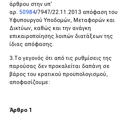
άρθρου στην υπ'
αρ.
50984
/7947/22.11.2013 απόφαση του
Υφυπουργού Υποδομών, Μεταφορών και
Δικτύων, καθώς και την ανάγκη
επικαιροποίησης λοιπών διατάξεων της
ίδιας απόφασης.
3.Το γεγονός ότι από τις ρυθμίσεις της
παρούσας δεν προκαλείται δαπάνη σε
βάρος του κρατικού προϋπολογισμού,
αποφασίζουμε:
Άρθρο 1