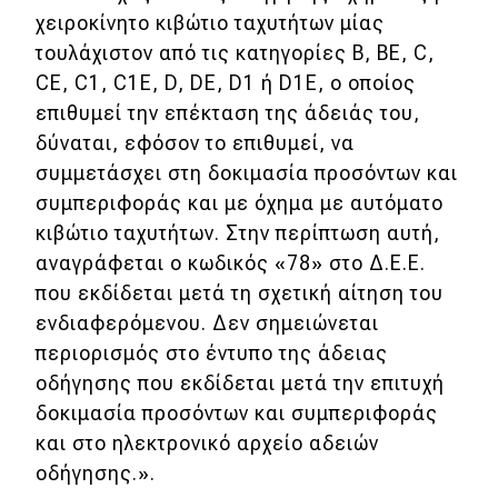
χειροκίνητο κιβώτιο ταχυτήτων μίας
τουλάχιστον από τις κατηγορίες B, BE, C,
CE, C1, C1E, D, DE, D1 ή D1E, ο οποίος
επιθυμεί την επέκταση της άδειάς του,
δύναται, εφόσον το επιθυμεί, να
συμμετάσχει στη δοκιμασία προσόντων και
συμπεριφοράς και με όχημα με αυτόματο
κιβώτιο ταχυτήτων. Στην περίπτωση αυτή,
αναγράφεται ο κωδικός «78» στο Δ.Ε.Ε.
που εκδίδεται μετά τη σχετική αίτηση του
ενδιαφερόμενου. Δεν σημειώνεται
περιορισμός στο έντυπο της άδειας
οδήγησης που εκδίδεται μετά την επιτυχή
δοκιμασία προσόντων και συμπεριφοράς
και στο ηλεκτρονικό αρχείο αδειών
οδήγησης.».