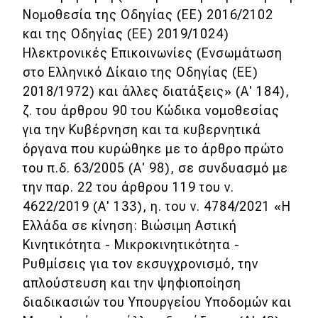
Νομοθεσία της Οδηγίας (ΕΕ) 2016/2102
και της Οδηγίας (ΕΕ) 2019/1024)
Ηλεκτρονικές Επικοινωνίες (Ενσωμάτωση
στο Ελληνικό Δίκαιο της Οδηγίας (ΕΕ)
2018/1972) και άλλες διατάξεις» (Α' 184),
ζ. του άρθρου 90 του Κώδικα νομοθεσίας
για την Κυβέρνηση και τα κυβερνητικά
όργανα που κυρώθηκε με το άρθρο πρώτο
του π.δ. 63/2005 (Α' 98), σε συνδυασμό με
την παρ. 22 του άρθρου 119 του ν.
4622/2019 (Α' 133), η. του ν. 4784/2021 «Η
Ελλάδα σε κίνηση: Βιώσιμη Αστική
Κινητικότητα - Μικροκινητικότητα -
Ρυθμίσεις για τον εκσυγχρονισμό, την
απλούστευση και την ψηφιοποίηση
διαδικασιών του Υπουργείου Υποδομών και