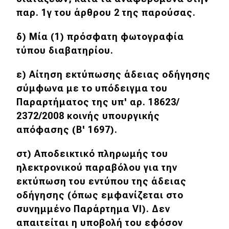
παρ. 1γ του άρθρου 2 της παρούσας.
δ) Μία (1) πρόσφατη φωτογραφία
τύπου διαβατηρίου.
ε) Αίτηση εκτύπωσης άδειας οδήγησης
σύμφωνα με το υπόδειγμα του
Παραρτήματος της υπ' αρ. 18623/
2372/2008 κοινής υπουργικής
απόφασης (Β' 1697).
στ) Αποδεικτικό πληρωμής του
ηλεκτρονικού παραβόλου για την
εκτύπωση του εντύπου της άδειας
οδήγησης (όπως εμφανίζεται στο
συνημμένο Παράρτημα VI). Δεν
απαιτείται η υποβολή του εφόσον