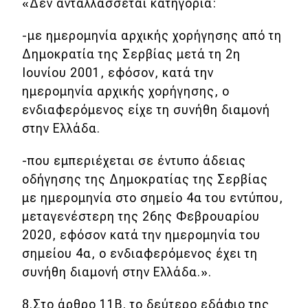
«Δεν ανταλλάσσεται κατηγορία:
-με ημερομηνία αρχικής χορήγησης από τη
Δημοκρατία της Σερβίας μετά τη 2η
Ιουνίου 2001, εφόσον, κατά την
ημερομηνία αρχικής χορήγησης, ο
ενδιαφερόμενος είχε τη συνήθη διαμονή
στην Ελλάδα.
-που εμπεριέχεται σε έντυπο άδειας
οδήγησης της Δημοκρατίας της Σερβίας
με ημερομηνία στο σημείο 4α του εντύπου,
μεταγενέστερη της 26ης Φεβρουαρίου
2020, εφόσον κατά την ημερομηνία του
σημείου 4α, ο ενδιαφερόμενος έχει τη
συνήθη διαμονή στην Ελλάδα.».
8.Στο άρθρο 11Β, το δεύτερο εδάφιο της