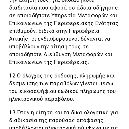
διαδικασία που αφορά σε άδεια οδήγησης,
σε οποιαδήποτε Υπηρεσία Μεταφορών και
Επικοινωνιών της Περιφερειακής Ενότητας
επιθυμούν. Ειδικά στην Περιφέρεια
Αττικής, οι ενδιαφερόμενοι δύνανται να
υποβάλλουν την αίτησή τους σε
οποιαδήποτε Διεύθυνση Μεταφορών και
Επικοινωνιών της Περιφέρειας.
12.Ο έλεγχος της έκδοσης, πληρωμής και
δέσμευσης των παραβόλων γίνεται μέσω
του εικοσαψήφιου κωδικού πληρωμής του
ηλεκτρονικού παραβόλου.
13.Όταν η αίτηση και τα δικαιολογητικά για
διαδικασία της παρούσας απόφασης
υποβάλλονται ηλεκτρονικά σύμφωνα με τις