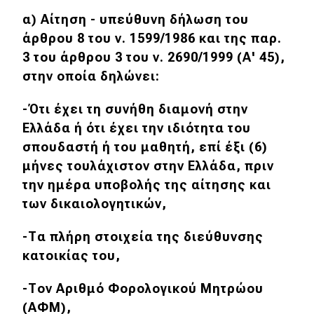
α) Αίτηση - υπεύθυνη δήλωση του
άρθρου 8 του ν. 1599/1986 και της παρ.
3 του άρθρου 3 του ν. 2690/1999 (Α' 45),
στην οποία δηλώνει:
-Ότι έχει τη συνήθη διαμονή στην
Ελλάδα ή ότι έχει την ιδιότητα του
σπουδαστή ή του μαθητή, επί έξι (6)
μήνες τουλάχιστον στην Ελλάδα, πριν
την ημέρα υποβολής της αίτησης και
των δικαιολογητικών,
-Τα πλήρη στοιχεία της διεύθυνσης
κατοικίας του,
-Τον Αριθμό Φορολογικού Μητρώου
(ΑΦΜ),