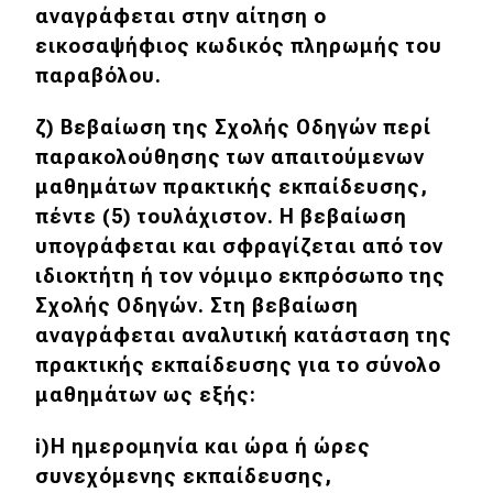
αναγράφεται στην αίτηση ο
εικοσαψήφιος κωδικός πληρωμής του
παραβόλου.
ζ) Βεβαίωση της Σχολής Οδηγών περί
παρακολούθησης των απαιτούμενων
μαθημάτων πρακτικής εκπαίδευσης,
πέντε (5) τουλάχιστον. Η βεβαίωση
υπογράφεται και σφραγίζεται από τον
ιδιοκτήτη ή τον νόμιμο εκπρόσωπο της
Σχολής Οδηγών. Στη βεβαίωση
αναγράφεται αναλυτική κατάσταση της
πρακτικής εκπαίδευσης για το σύνολο
μαθημάτων ως εξής:
i)Η ημερομηνία και ώρα ή ώρες
συνεχόμενης εκπαίδευσης,