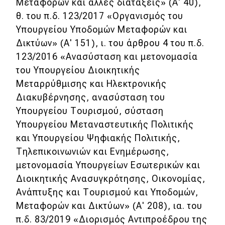
Μεταφορών και άλλες διατάξεις» (Α' 40),
θ. του π.δ. 123/2017 «Οργανισμός του
Υπουργείου Υποδομών Μεταφορών και
Δικτύων» (Α' 151), ι. του άρθρου 4 του π.δ.
123/2016 «Ανασύσταση και μετονομασία
του Υπουργείου Διοικητικής
Μεταρρύθμισης και Ηλεκτρονικής
Διακυβέρνησης, ανασύσταση του
Υπουργείου Τουρισμού, σύσταση
Υπουργείου Μεταναστευτικής Πολιτικής
και Υπουργείου Ψηφιακής Πολιτικής,
Τηλεπικοινωνιών και Ενημέρωσης,
μετονομασία Υπουργείων Εσωτερικών και
Διοικητικής Ανασυγκρότησης, Οικονομίας,
Ανάπτυξης και Τουρισμού και Υποδομών,
Μεταφορών και Δικτύων» (Α' 208), ια. του
π.δ. 83/2019 «Διορισμός Αντιπροέδρου της