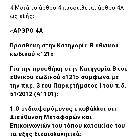
4.Μετά το άρθρο 4 προστίθεται άρθρο 4Α
ως εξής:
«ΑΡΘΡΟ 4Α
Προσθήκη στην Κατηγορία Β εθνικού
κωδικού «121»
Για την προσθήκη στην Κατηγορία Β του
εθνικού κωδικού «121» σύμφωνα με
την παρ. 3 του Παραρτήματος Ι του π.δ.
51/2012 (Α' 101):
1.Ο ενδιαφερόμενος υποβάλλει στη
Διεύθυνση Μεταφορών και
Επικοινωνιών του τόπου κατοικίας του
τα εξής δικαιολογητικά: