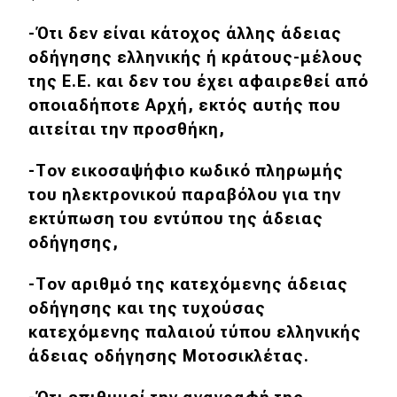
-Ότι δεν είναι κάτοχος άλλης άδειας
οδήγησης ελληνικής ή κράτους-μέλους
της Ε.Ε. και δεν του έχει αφαιρεθεί από
οποιαδήποτε Αρχή, εκτός αυτής που
αιτείται την προσθήκη,
-Τον εικοσαψήφιο κωδικό πληρωμής
του ηλεκτρονικού παραβόλου για την
εκτύπωση του εντύπου της άδειας
οδήγησης,
-Τον αριθμό της κατεχόμενης άδειας
οδήγησης και της τυχούσας
κατεχόμενης παλαιού τύπου ελληνικής
άδειας οδήγησης Μοτοσικλέτας.