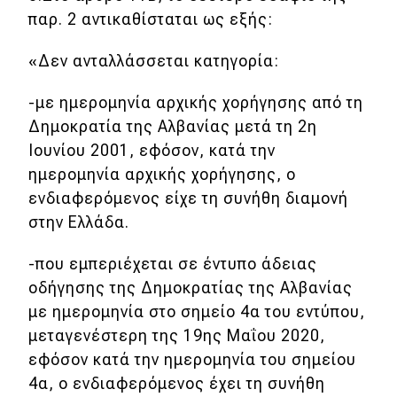
παρ. 2 αντικαθίσταται ως εξής:
«Δεν ανταλλάσσεται κατηγορία:
-με ημερομηνία αρχικής χορήγησης από τη
Δημοκρατία της Αλβανίας μετά τη 2η
Ιουνίου 2001, εφόσον, κατά την
ημερομηνία αρχικής χορήγησης, ο
ενδιαφερόμενος είχε τη συνήθη διαμονή
στην Ελλάδα.
-που εμπεριέχεται σε έντυπο άδειας
οδήγησης της Δημοκρατίας της Αλβανίας
με ημερομηνία στο σημείο 4α του εντύπου,
μεταγενέστερη της 19ης Μαΐου 2020,
εφόσον κατά την ημερομηνία του σημείου
4α, ο ενδιαφερόμενος έχει τη συνήθη