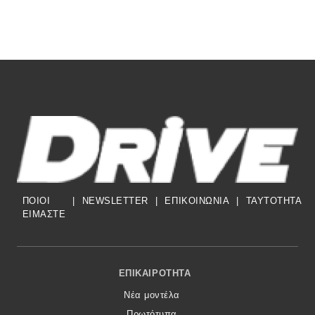
ΠΟΙΟΙ
|
NEWSLETTER
|
ΕΠΙΚΟΙΝΩΝΙΑ
|
TAYTOTHTA
ΕΙΜΑΣΤΕ
Footer Menu
ΕΠΙΚΑΙΡΌΤΗΤΑ
Νέα μοντέλα
Πρωτότυπα