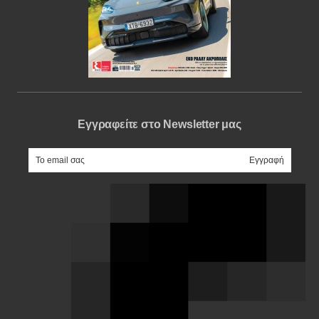
Εγγραφείτε στο Newsletter μας
e-mail