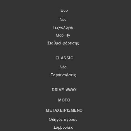
Eco
Νέα
Τεχνολογία
Mobility
Σταθμοί φόρτισης
CLASSIC
Νέα
Παρουσιάσεις
DRIVE AWAY
MOTO
ΜΕΤΑΧΕΙΡΙΣΜΈΝΟ
Οδηγός αγοράς
Συμβουλές