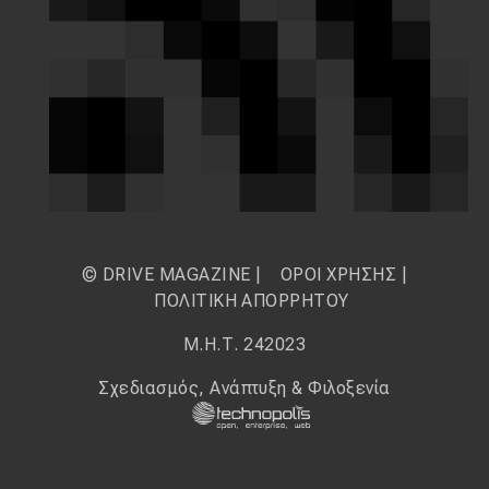
© DRIVE MAGAZINE |
ΟΡΟΙ ΧΡΗΣΗΣ
|
ΠΟΛΙΤΙΚΗ ΑΠΟΡΡΗΤΟΥ
Μ.Η.Τ. 242023
Σχεδιασμός, Ανάπτυξη & Φιλοξενία