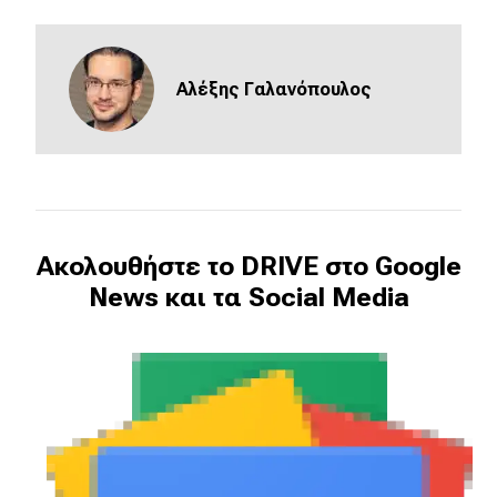
eDRIVE
DRIVE USED
Αλέξης Γαλανόπουλος
Ακολουθήστε το DRIVE στο Google
News και τα Social Media