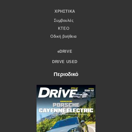
ΧΡΗΣΤΙΚΆ
Συμβουλές
ΚΤΕΟ
Οδική βοήθεια
eDRIVE
DRIVE USED
Περιοδικό