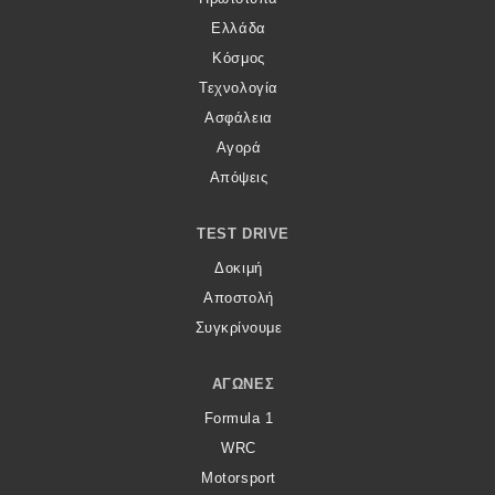
Ελλάδα
Κόσμος
Τεχνολογία
Ασφάλεια
Αγορά
Απόψεις
TEST DRIVE
Δοκιμή
Αποστολή
Συγκρίνουμε
ΑΓΏΝΕΣ
Formula 1
WRC
Motorsport