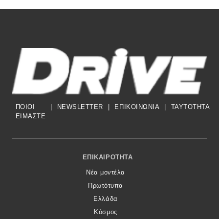
ΠΟΙΟΙ
|
NEWSLETTER
|
ΕΠΙΚΟΙΝΩΝΙΑ
|
TAYTOTHTA
ΕΙΜΑΣΤΕ
Footer Menu
ΕΠΙΚΑΙΡΌΤΗΤΑ
Νέα μοντέλα
Πρωτότυπα
Ελλάδα
Κόσμος