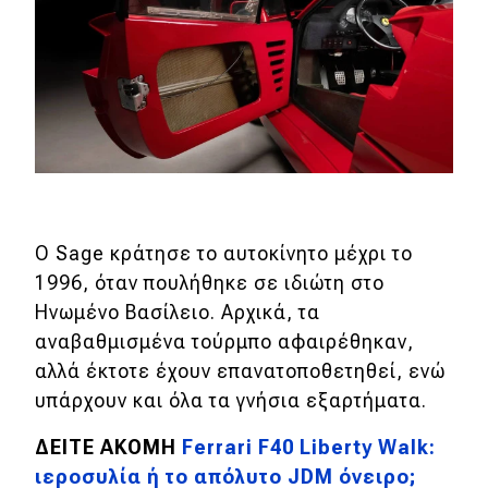
Ο Sage κράτησε το αυτοκίνητο μέχρι το
1996, όταν πουλήθηκε σε ιδιώτη στο
Ηνωμένο Βασίλειο. Αρχικά, τα
αναβαθμισμένα τούρμπο αφαιρέθηκαν,
αλλά έκτοτε έχουν επανατοποθετηθεί, ενώ
υπάρχουν και όλα τα γνήσια εξαρτήματα.
ΔΕΙΤΕ ΑΚΟΜΗ
Ferrari F40 Liberty Walk:
ιεροσυλία ή το απόλυτο JDM όνειρο;