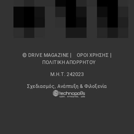
© DRIVE MAGAZINE |
ΟΡΟΙ ΧΡΗΣΗΣ
|
ΠΟΛΙΤΙΚΗ ΑΠΟΡΡΗΤΟΥ
Μ.Η.Τ. 242023
Σχεδιασμός, Ανάπτυξη & Φιλοξενία