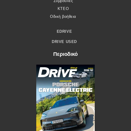
Συμβουλές
ΚΤΕΟ
Οδική βοήθεια
EDRIVE
DRIVE USED
Περιοδικό