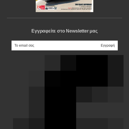
Εγγραφείτε στο Newsletter μας
e-mail