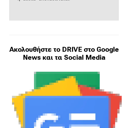
Ακολουθήστε το DRIVE στο Google
News και τα Social Media