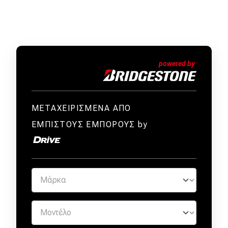
ΜΕΤΑΧΕΙΡΙΣΜΕΝΑ ΑΠΟ
ΕΜΠΙΣΤΟΥΣ ΕΜΠΟΡΟΥΣ by