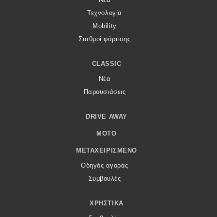
Τεχνολογία
Mobility
Σταθμοί φόρτισης
CLASSIC
Νέα
Παρουσιάσεις
DRIVE AWAY
MOTO
ΜΕΤΑΧΕΙΡΙΣΜΈΝΟ
Οδηγός αγοράς
Συμβουλές
ΧΡΗΣΤΙΚΆ