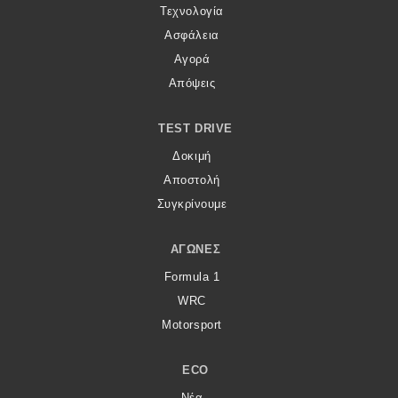
Τεχνολογία
Ασφάλεια
Αγορά
Απόψεις
TEST DRIVE
Δοκιμή
Αποστολή
Συγκρίνουμε
ΑΓΏΝΕΣ
Formula 1
WRC
Motorsport
ECO
Νέα